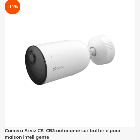
-11%
Caméra Ezviz CS-CB3 autonome sur batterie pour
maison intelligente