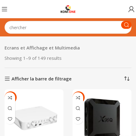
Ecrans et Affichage et Multimedia
Showing 1–9 of 149 results
Afficher la barre de filtrage
-11%
-30%