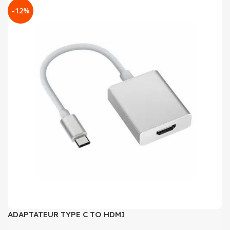
-12%
ADAPTATEUR TYPE C TO HDMI