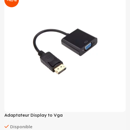
Adaptateur Display to Vga
Disponible