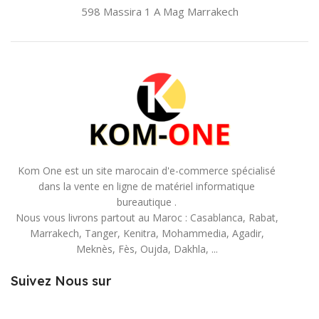
598 Massira 1 A Mag
Marrakech
Kom One est un site marocain d'e-commerce spécialisé
dans la vente en ligne de matériel informatique
bureautique .
Nous vous livrons partout au Maroc : Casablanca, Rabat,
Marrakech, Tanger, Kenitra, Mohammedia, Agadir,
Meknès, Fès, Oujda, Dakhla, ...
Suivez Nous sur