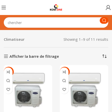
Climatiseur
Showing 1–9 of 11 results
Afficher la barre de filtrage
-8%
-10%