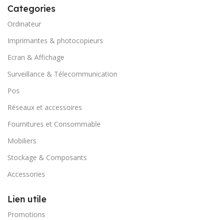
Categories
Ordinateur
Imprimantes & photocopieurs
Ecran & Affichage
Surveillance & Télecommunication
Pos
Réseaux et accessoires
Fournitures et Consommable
Mobiliers
Stockage & Composants
Accessories
Lien utile
Promotions