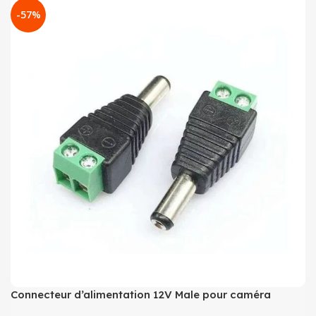
-57%
Connecteur d’alimentation 12V Male pour caméra