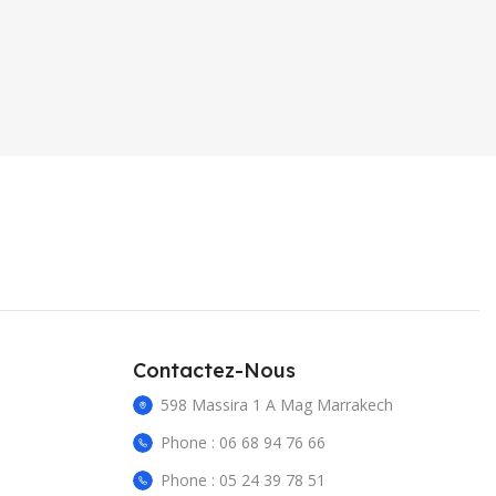
Contactez-Nous
598 Massira 1 A Mag Marrakech
Phone : 06 68 94 76 66
Phone : 05 24 39 78 51