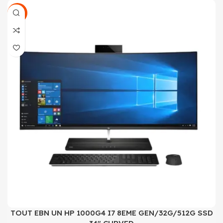
SALE
TOUT EBN UN HP 1000G4 I7 8EME GEN/32G/512G SSD