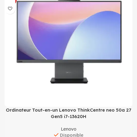
Ordinateur Tout-en-un Lenovo ThinkCentre neo 50a 27
Gen5 i7-13620H
Lenovo
Disponible