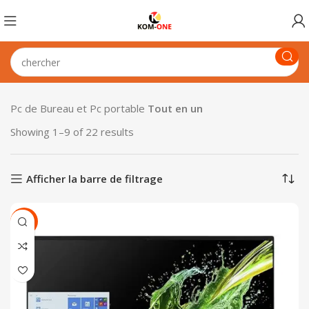
Pc de Bureau et Pc portable
Tout en un
Showing 1–9 of 22 results
Afficher la barre de filtrage
SALE