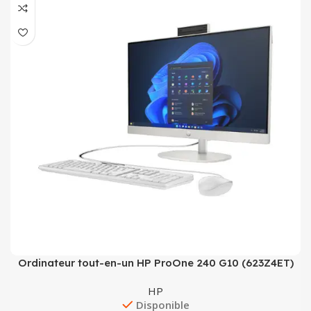
Ordinateur tout-en-un HP ProOne 240 G10 (623Z4ET)
HP
Disponible