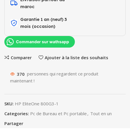
maroc
Garantie 1 an (neuf) 3
mois (occasion)​
Commander sur wathsapp
Comparer
Ajouter à la liste des souhaits
370
personnes qui regardent ce produit
maintenant !
SKU:
HP EliteOne 800G3-1
Categories:
Pc de Bureau et Pc portable
,
Tout en un
Partager