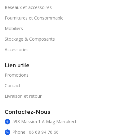
Réseaux et accessoires
Fournitures et Consommable
Mobiliers
Stockage & Composants
Accessories
Lien utile
Promotions
Contact
Livraison et retour
Contactez-Nous
598 Massira 1 A Mag Marrakech
Phone : 06 68 94 76 66