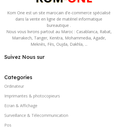
Kom One est un site marocain d'e-commerce spécialisé
dans la vente en ligne de matériel informatique
bureautique .
Nous vous livrons partout au Maroc : Casablanca, Rabat,
Marrakech, Tanger, Kenitra, Mohammedia, Agadir,
Meknès, Fès, Oujda, Dakhla, ...
Suivez Nous sur
Categories
Ordinateur
Imprimantes & photocopieurs
Ecran & Affichage
Surveillance & Télecommunication
Pos