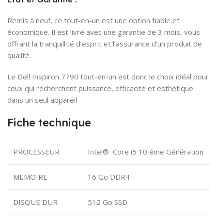
Remis à neuf, ce tout-en-un est une option fiable et
économique. Il est livré avec une garantie de 3 mois, vous
offrant la tranquillité d’esprit et l’assurance d’un produit de
qualité.
Le Dell Inspiron 7790 tout-en-un est donc le choix idéal pour
ceux qui recherchent puissance, efficacité et esthétique
dans un seul appareil
Fiche technique
PROCESSEUR
Intel® Core i5 10 éme Génération
MEMOIRE
16 Go DDR4
DISQUE DUR
512 Go SSD