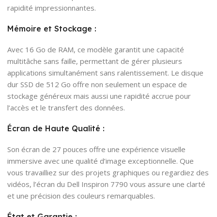
rapidité impressionnantes.
Mémoire et Stockage :
Avec 16 Go de RAM, ce modèle garantit une capacité
multitâche sans faille, permettant de gérer plusieurs
applications simultanément sans ralentissement. Le disque
dur SSD de 512 Go offre non seulement un espace de
stockage généreux mais aussi une rapidité accrue pour
l’accès et le transfert des données.
Écran de Haute Qualité :
Son écran de 27 pouces offre une expérience visuelle
immersive avec une qualité d’image exceptionnelle. Que
vous travailliez sur des projets graphiques ou regardiez des
vidéos, l’écran du Dell Inspiron 7790 vous assure une clarté
et une précision des couleurs remarquables.
État et Garantie :