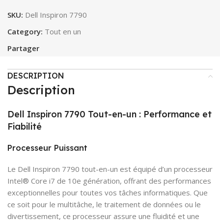
SKU:
Dell Inspiron 7790
Category:
Tout en un
Partager
DESCRIPTION
Description
Dell Inspiron 7790 Tout-en-un : Performance et
Fiabilité
Processeur Puissant
Le Dell Inspiron 7790 tout-en-un est équipé d’un processeur
Intel® Core i7 de 10e génération, offrant des performances
exceptionnelles pour toutes vos tâches informatiques. Que
ce soit pour le multitâche, le traitement de données ou le
divertissement, ce processeur assure une fluidité et une