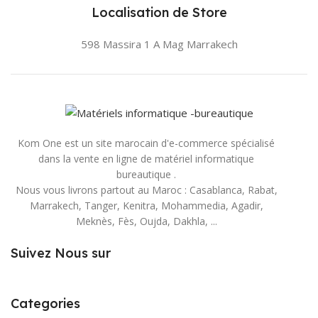
Localisation de Store
598 Massira 1 A Mag
Marrakech
Kom One est un site marocain d'e-commerce spécialisé
dans la vente en ligne de matériel informatique
bureautique .
Nous vous livrons partout au Maroc : Casablanca, Rabat,
Marrakech, Tanger, Kenitra, Mohammedia, Agadir,
Meknès, Fès, Oujda, Dakhla, ...
Suivez Nous sur
Categories