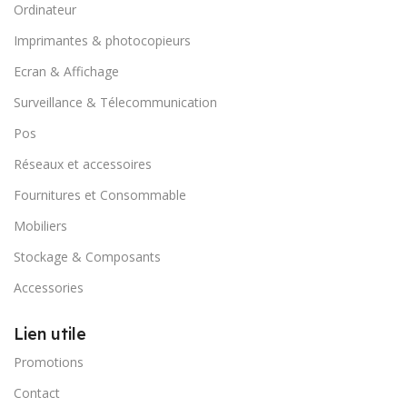
Ordinateur
Imprimantes & photocopieurs
Ecran & Affichage
Surveillance & Télecommunication
Pos
Réseaux et accessoires
Fournitures et Consommable
Mobiliers
Stockage & Composants
Accessories
Lien utile
Promotions
Contact