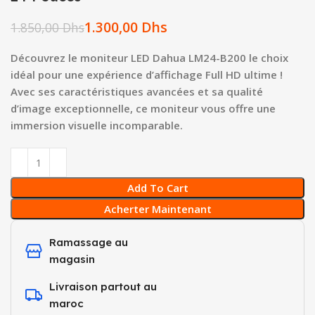
1.300,00
Dhs
1.850,00
Dhs
Découvrez le moniteur LED Dahua LM24-B200 le choix
idéal pour une expérience d’affichage Full HD ultime !
Avec ses caractéristiques avancées et sa qualité
d’image exceptionnelle, ce moniteur vous offre une
immersion visuelle incomparable.
Add To Cart
Acherter Maintenant
Ramassage au
magasin
Livraison partout au
maroc