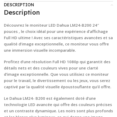
DESCRIPTION
Description
Découvrez le moniteur LED Dahua LM24-B200 24″
pouces , le choix idéal pour une expérience d’affichage
Full HD ultime ! Avec ses caractéristiques avancées et sa
qualité d’image exceptionnelle, ce moniteur vous offre
une immersion visuelle incomparable.
Profitez d’une résolution Full HD 1080p qui garantit des
détails nets et des couleurs vives pour une clarté
d’image exceptionnelle. Que vous utilisiez ce moniteur
pour le travail, le divertissement ou les jeux, vous serez
captivé par la qualité visuelle époustouflante qu’il offre.
Le Dahua LM24- B200 est également doté d’une
technologie LED avancée qui offre des couleurs précises
et un contraste dynamique. Les noirs sont plus profonds