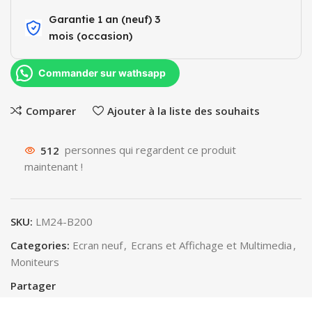
Garantie 1 an (neuf) 3
mois (occasion)​
Commander sur wathsapp
Comparer
Ajouter à la liste des souhaits
512
personnes qui regardent ce produit
maintenant !
SKU:
LM24-B200
Categories:
Ecran neuf
,
Ecrans et Affichage et Multimedia
,
Moniteurs
Partager