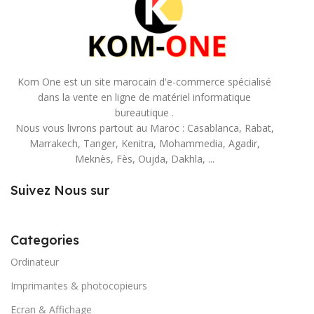
Kom One est un site marocain d'e-commerce spécialisé
dans la vente en ligne de matériel informatique
bureautique .
Nous vous livrons partout au Maroc : Casablanca, Rabat,
Marrakech, Tanger, Kenitra, Mohammedia, Agadir,
Meknès, Fès, Oujda, Dakhla, ...
Suivez Nous sur
Categories
Ordinateur
Imprimantes & photocopieurs
Ecran & Affichage