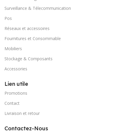
Surveillance & Télecommunication
Pos
Réseaux et accessoires
Fournitures et Consommable
Mobiliers
Stockage & Composants
Accessories
Lien utile
Promotions
Contact
Livraison et retour
Contactez-Nous