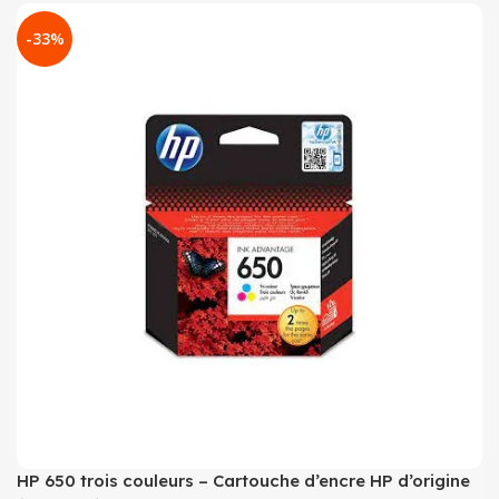
-33%
HP 650 trois couleurs – Cartouche d’encre HP d’origine