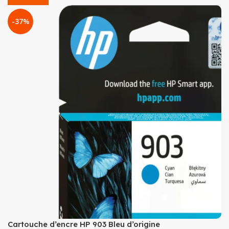
-37%
Cartouche d’encre HP 903 Bleu d’origine