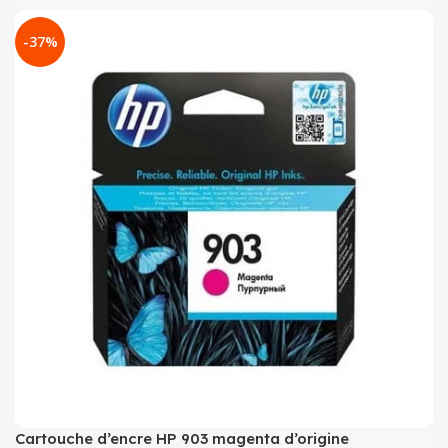
-37%
Cartouche d’encre HP 903 magenta d’origine