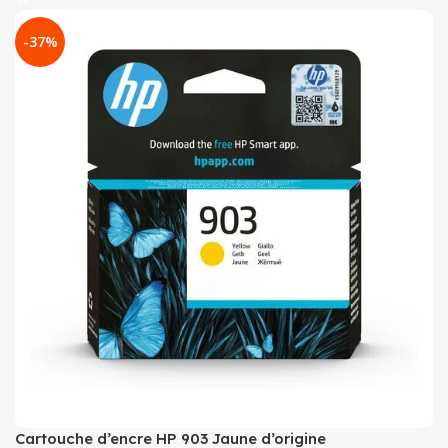
-37%
Cartouche d’encre HP 903 Jaune d’origine