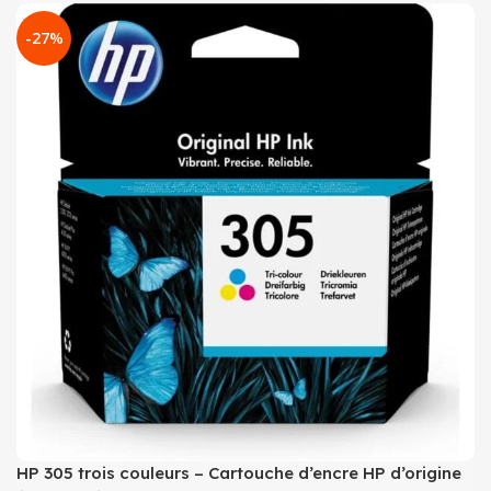
-27%
HP 305 trois couleurs – Cartouche d’encre HP d’origine