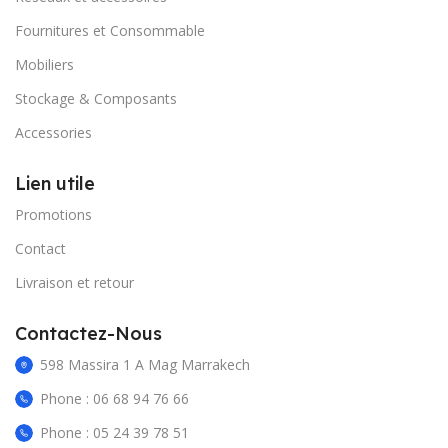
Fournitures et Consommable
Mobiliers
Stockage & Composants
Accessories
Lien utile
Promotions
Contact
Livraison et retour
Contactez-Nous
598 Massira 1 A Mag Marrakech
Phone : 06 68 94 76 66
Phone : 05 24 39 78 51