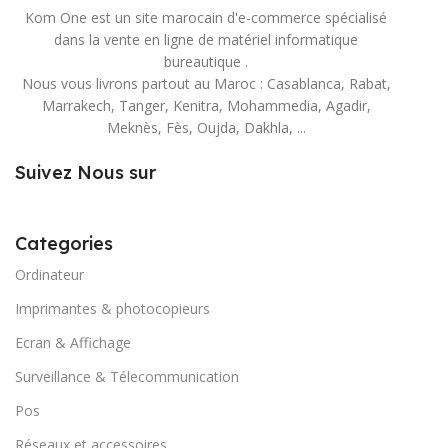
Kom One est un site marocain d'e-commerce spécialisé
dans la vente en ligne de matériel informatique
bureautique .
Nous vous livrons partout au Maroc : Casablanca, Rabat,
Marrakech, Tanger, Kenitra, Mohammedia, Agadir,
Meknès, Fès, Oujda, Dakhla, ...
Suivez Nous sur
Categories
Ordinateur
Imprimantes & photocopieurs
Ecran & Affichage
Surveillance & Télecommunication
Pos
Réseaux et accessoires