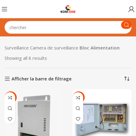
Surveillance
Camera de surveillance
Bloc Alimentation
Showing all 8 results
Afficher la barre de filtrage
-26%
-37%