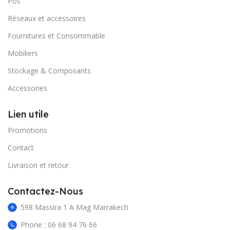
Pos
Réseaux et accessoires
Fournitures et Consommable
Mobiliers
Stockage & Composants
Accessories
Lien utile
Promotions
Contact
Livraison et retour
Contactez-Nous
598 Massira 1 A Mag Marrakech
Phone : 06 68 94 76 66