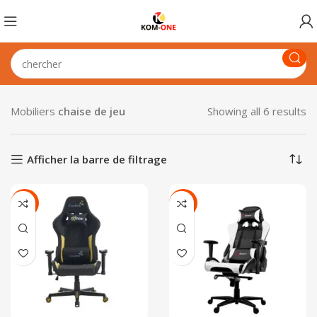
Mobiliers
chaise de jeu
Showing all 6 results
Afficher la barre de filtrage
-24%
-17%