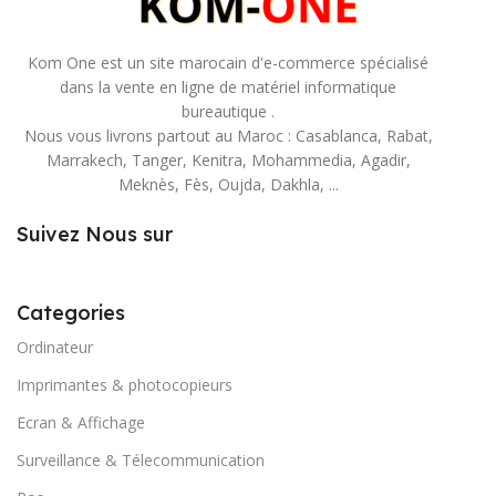
Kom One est un site marocain d'e-commerce spécialisé
dans la vente en ligne de matériel informatique
bureautique .
Nous vous livrons partout au Maroc : Casablanca, Rabat,
Marrakech, Tanger, Kenitra, Mohammedia, Agadir,
Meknès, Fès, Oujda, Dakhla, ...
Suivez Nous sur
Categories
Ordinateur
Imprimantes & photocopieurs
Ecran & Affichage
Surveillance & Télecommunication