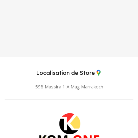
Localisation de Store
598 Massira 1 A Mag
Marrakech