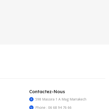
Contactez-Nous
598 Massira 1 A Mag Marrakech
Phone : 06 68 94 76 66