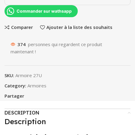
Commander sur wathsapp
Comparer
Ajouter à la liste des souhaits
374
personnes qui regardent ce produit
maintenant !
SKU:
Armoire 27U
Category:
Armoires
Partager
DESCRIPTION
Description