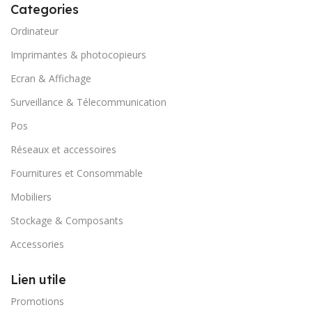
Categories
Ordinateur
Imprimantes & photocopieurs
Ecran & Affichage
Surveillance & Télecommunication
Pos
Réseaux et accessoires
Fournitures et Consommable
Mobiliers
Stockage & Composants
Accessories
Lien utile
Promotions