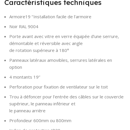
Caractéristiques techniques
Armoire19 ‘’Installation facile de l’armoire
Noir RAL 9004
Porte avant avec vitre en verre équipée d’une serrure,
démontable et réversible avec angle
de rotation supérieure à 180°
Panneaux latéraux amovibles, serrures latérales en
option
4 montants 19’’
Perforation pour fixation de ventilateur sur le toit
Trou à défoncer pour l’entrée des câbles sur le couvercle
supérieur, le panneau inférieur et
le panneau arrière
Profondeur 600mm ou 800mm