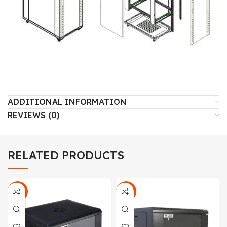
ADDITIONAL INFORMATION
REVIEWS (0)
RELATED PRODUCTS
-42%
-19%