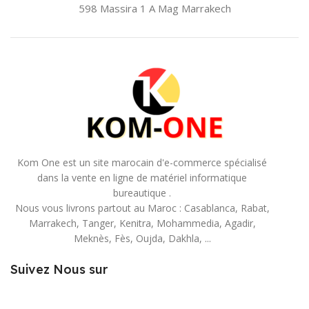
598 Massira 1 A Mag
Marrakech
Kom One est un site marocain d'e-commerce spécialisé
dans la vente en ligne de matériel informatique
bureautique .
Nous vous livrons partout au Maroc : Casablanca, Rabat,
Marrakech, Tanger, Kenitra, Mohammedia, Agadir,
Meknès, Fès, Oujda, Dakhla, ...
Suivez Nous sur