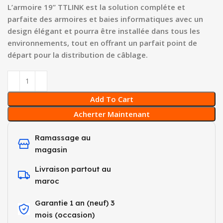
L’armoire 19’’ TTLINK est la solution compléte et
parfaite des armoires et baies informatiques avec un
design élégant et pourra être installée dans tous les
environnements, tout en offrant un parfait point de
départ pour la distribution de câblage.
Add To Cart
Acherter Maintenant
Ramassage au
magasin
Livraison partout au
maroc
Garantie 1 an (neuf) 3
mois (occasion)​