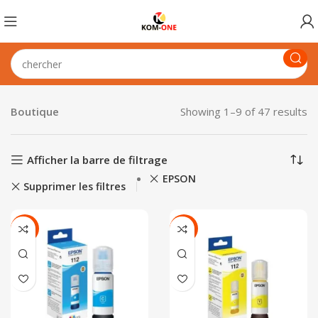
Boutique
Showing 1–9 of 47 results
Afficher la barre de filtrage
EPSON
Supprimer les filtres
-22%
-22%