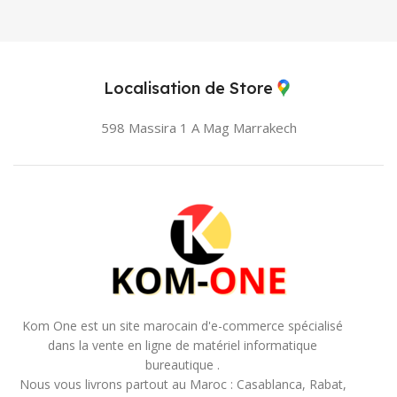
Localisation de Store
598 Massira 1 A Mag
Marrakech
Kom One est un site marocain d'e-commerce spécialisé
dans la vente en ligne de matériel informatique
bureautique .
Nous vous livrons partout au Maroc : Casablanca, Rabat,