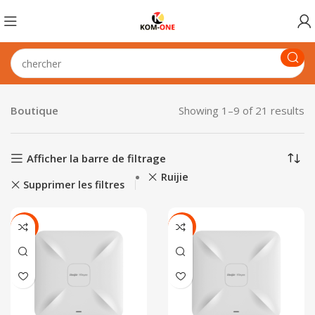
Boutique
Showing 1–9 of 21 results
Afficher la barre de filtrage
Ruijie
Supprimer les filtres
-20%
-17%