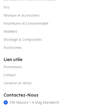
Pos
Réseaux et accessoires
Fournitures et Consommable
Mobiliers
Stockage & Composants
Accessories
Lien utile
Promotions
Contact
Livraison et retour
Contactez-Nous
598 Massira 1 A Mag Marrakech