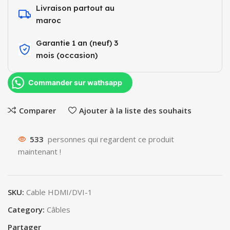
Livraison partout au
maroc
Garantie 1 an (neuf) 3
mois (occasion)​
Commander sur wathsapp
Comparer
Ajouter à la liste des souhaits
533
personnes qui regardent ce produit
maintenant !
SKU:
Cable HDMI/DVI-1
Category:
Câbles
Partager