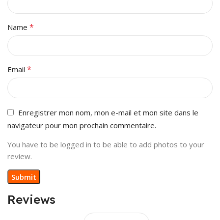
*
Name
*
Email
Enregistrer mon nom, mon e-mail et mon site dans le
navigateur pour mon prochain commentaire.
You have to be logged in to be able to add photos to your
review.
Reviews