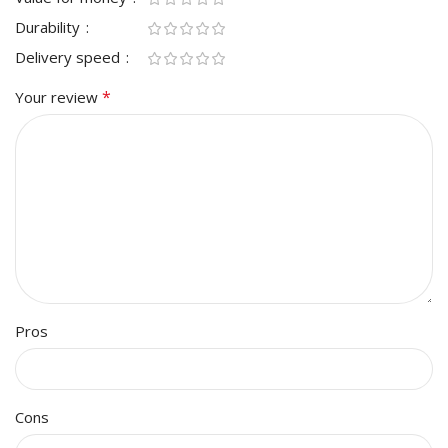
Durability
Delivery speed
*
Your review
Pros
Cons