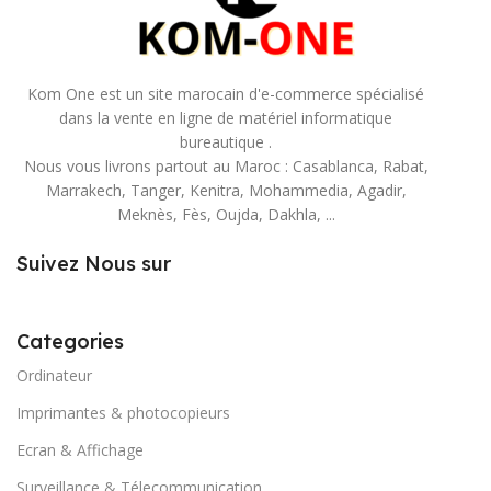
Kom One est un site marocain d'e-commerce spécialisé
dans la vente en ligne de matériel informatique
bureautique .
Nous vous livrons partout au Maroc : Casablanca, Rabat,
Marrakech, Tanger, Kenitra, Mohammedia, Agadir,
Meknès, Fès, Oujda, Dakhla, ...
Suivez Nous sur
Categories
Ordinateur
Imprimantes & photocopieurs
Ecran & Affichage
Surveillance & Télecommunication