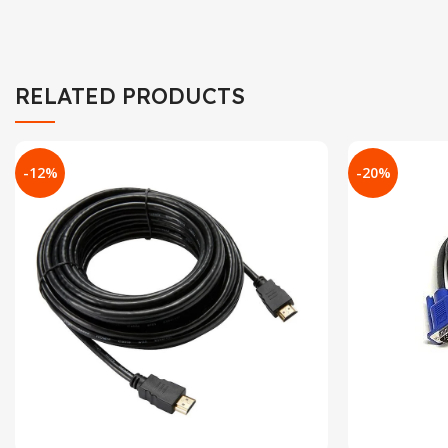
RELATED PRODUCTS
-12%
-20%