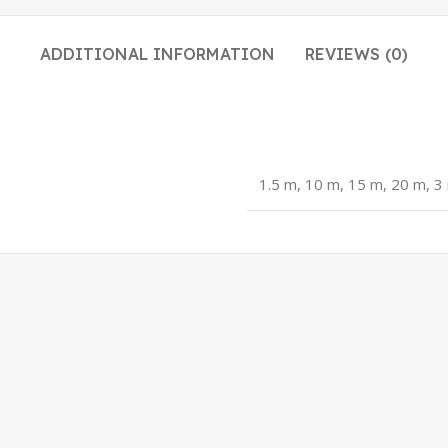
ADDITIONAL INFORMATION
REVIEWS (0)
1.5 m, 10 m, 15 m, 20 m, 3