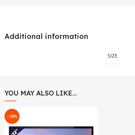
Additional information
SIZE
YOU MAY ALSO LIKE…
-18%