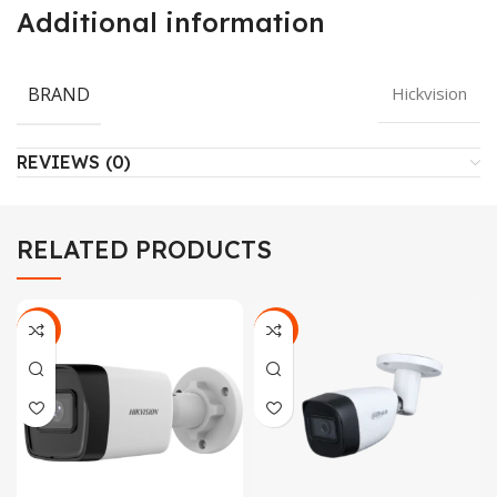
Additional information
BRAND
Hickvision
REVIEWS (0)
RELATED PRODUCTS
-15%
-38%