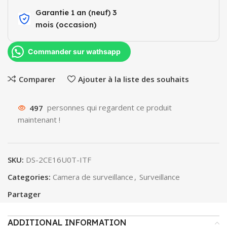
Garantie 1 an (neuf) 3
mois (occasion)​
Commander sur wathsapp
Comparer
Ajouter à la liste des souhaits
497
personnes qui regardent ce produit
maintenant !
SKU:
DS-2CE16U0T-ITF
Categories:
Camera de surveillance
,
Surveillance
Partager
ADDITIONAL INFORMATION