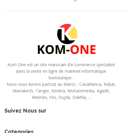
Kom One est un site marocain d'e-commerce spécialisé
dans la vente en ligne de matériel informatique
bureautique .
Nous vous livrons partout au Maroc : Casablanca, Rabat,
Marrakech, Tanger, Kenitra, Mohammedia, Agadir,
Meknès, Fès, Oujda, Dakhla, ...
Suivez Nous sur
Categories