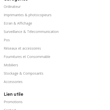
Ordinateur
Imprimantes & photocopieurs
Ecran & Affichage
Surveillance & Télecommunication
Pos
Réseaux et accessoires
Fournitures et Consommable
Mobiliers
Stockage & Composants
Accessories
Lien utile
Promotions