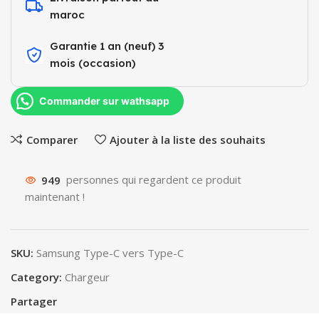
maroc
Garantie 1 an (neuf) 3
mois (occasion)​
Commander sur wathsapp
Comparer
Ajouter à la liste des souhaits
949
personnes qui regardent ce produit
maintenant !
SKU:
Samsung Type-C vers Type-C
Category:
Chargeur
Partager