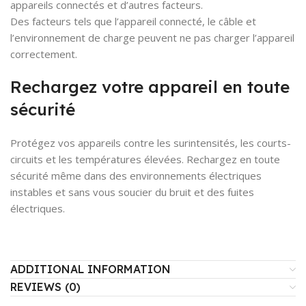
appareils connectés et d’autres facteurs.
Des facteurs tels que l’appareil connecté, le câble et
l’environnement de charge peuvent ne pas charger l’appareil
correctement.
Rechargez votre appareil en toute
sécurité
Protégez vos appareils contre les surintensités, les courts-
circuits et les températures élevées. Rechargez en toute
sécurité même dans des environnements électriques
instables et sans vous soucier du bruit et des fuites
électriques.