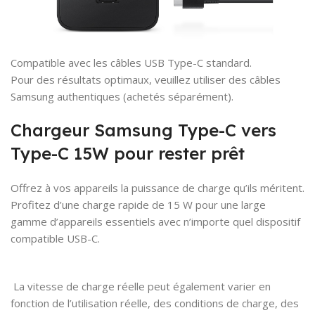
Compatible avec les câbles USB Type-C standard.
Pour des résultats optimaux, veuillez utiliser des câbles
Samsung authentiques (achetés séparément).
Chargeur Samsung Type-C vers
Type-C 15W pour rester prêt
Offrez à vos appareils la puissance de charge qu’ils méritent.
Profitez d’une charge rapide de 15 W pour une large
gamme d’appareils essentiels avec n’importe quel dispositif
compatible USB-C.
La vitesse de charge réelle peut également varier en
fonction de l’utilisation réelle, des conditions de charge, des