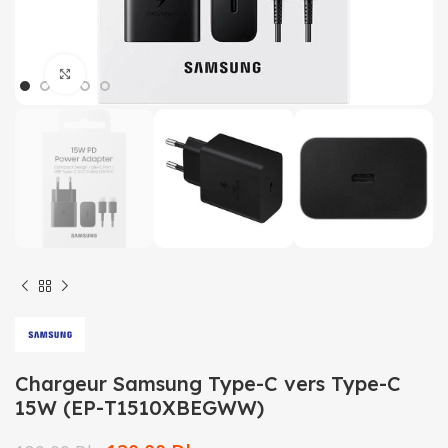
Click to enlarge
Chargeur Samsung Type-C vers Type-C
15W (EP-T1510XBEGWW)