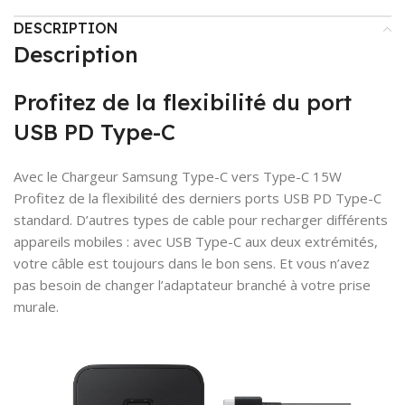
DESCRIPTION
Description
Profitez de la flexibilité du port
USB PD Type-C
Avec le Chargeur Samsung Type-C vers Type-C 15W
Profitez de la flexibilité des derniers ports USB PD Type-C
standard. D’autres types de cable pour recharger différents
appareils mobiles : avec USB Type-C aux deux extrémités,
votre câble est toujours dans le bon sens. Et vous n’avez
pas besoin de changer l’adaptateur branché à votre prise
murale.