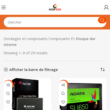
Stockages et composants
Composants Pc
Disque dur
interne
Showing 1–9 of 29 results
Afficher la barre de filtrage
-13%
-27%