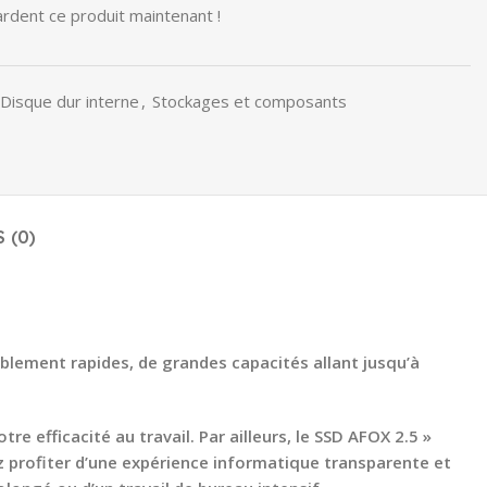
rdent ce produit maintenant !
Disque dur interne
,
Stockages et composants
 (0)
yablement rapides, de grandes capacités allant jusqu’à
e efficacité au travail. Par ailleurs, le SSD AFOX 2.5 »
 profiter d’une expérience informatique transparente et