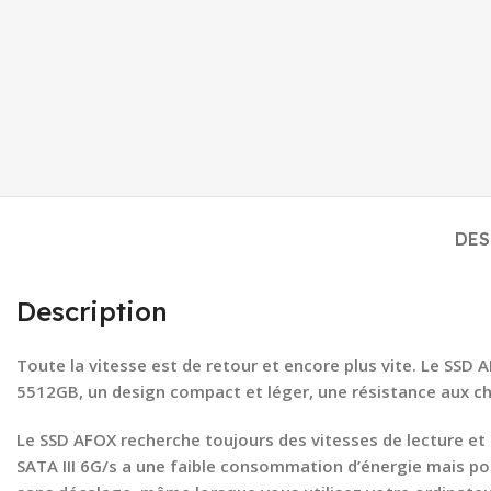
DES
Description
Toute la vitesse est de retour et encore plus vite. Le SSD 
5512GB, un design compact et léger, une résistance aux ch
Le SSD AFOX recherche toujours des vitesses de lecture et d’
SATA III 6G/s a une faible consommation d’énergie mais po