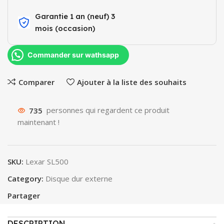
Garantie 1 an (neuf) 3
mois (occasion)​
Commander sur wathsapp
Comparer
Ajouter à la liste des souhaits
735
personnes qui regardent ce produit
maintenant !
SKU:
Lexar SL500
Category:
Disque dur externe
Partager
DESCRIPTION