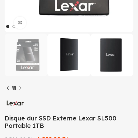
Click to enlarge
Disque dur SSD Externe Lexar SL500
Portable 1TB