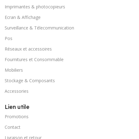
Imprimantes & photocopieurs
Ecran & Affichage
Surveillance & Télecommunication
Pos
Réseaux et accessoires
Fournitures et Consommable
Mobiliers
Stockage & Composants
Accessories
Lien utile
Promotions
Contact
Livraison et retour