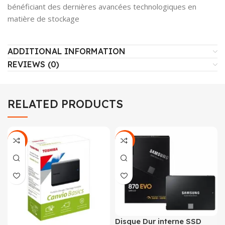
bénéficiant des dernières avancées technologiques en
matière de stockage
ADDITIONAL INFORMATION
REVIEWS (0)
RELATED PRODUCTS
-24%
-24%
Disque Dur interne SSD