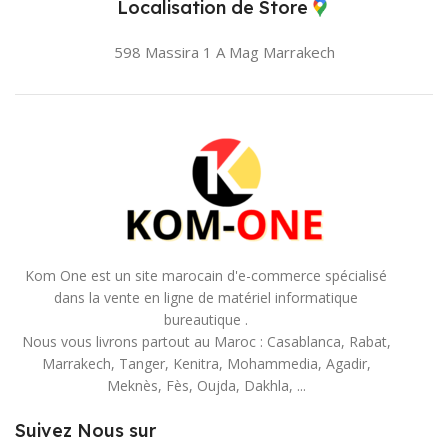
Localisation de Store
598 Massira 1 A Mag
Marrakech
Kom One est un site marocain d'e-commerce spécialisé
dans la vente en ligne de matériel informatique
bureautique .
Nous vous livrons partout au Maroc : Casablanca, Rabat,
Marrakech, Tanger, Kenitra, Mohammedia, Agadir,
Meknès, Fès, Oujda, Dakhla, ...
Suivez Nous sur