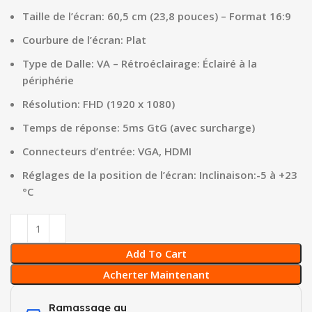
Taille de l’écran: 60,5 cm (23,8 pouces) – Format 16:9
Courbure de l’écran: Plat
Type de Dalle: VA – Rétroéclairage: Éclairé à la
périphérie
Résolution: FHD (1920 x 1080)
Temps de réponse: 5ms GtG (avec surcharge)
Connecteurs d’entrée: VGA, HDMI
Réglages de la position de l’écran: Inclinaison:-5 à +23
°C
Add To Cart
Acherter Maintenant
Ramassage au