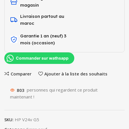
magasin
Livraison partout au
maroc
Garantie 1 an (neuf) 3
mois (occasion)​
Commander sur wathsapp
Comparer
Ajouter à la liste des souhaits
803
personnes qui regardent ce produit
maintenant !
SKU:
HP V24v G5