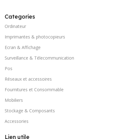
Categories
Ordinateur
Imprimantes & photocopieurs
Ecran & Affichage
Surveillance & Télecommunication
Pos
Réseaux et accessoires
Fournitures et Consommable
Mobiliers
Stockage & Composants
Accessories
Lien utile