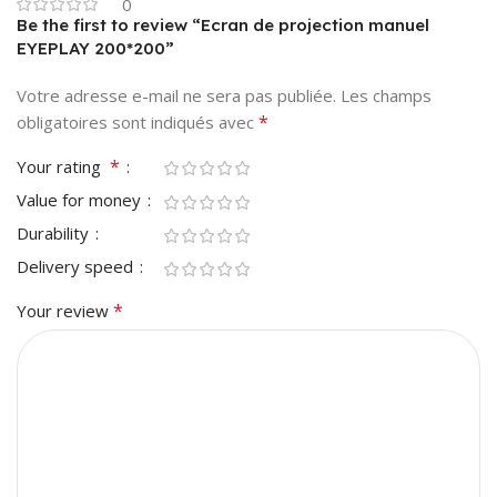
0
Be the first to review “Ecran de projection manuel
EYEPLAY 200*200”
Votre adresse e-mail ne sera pas publiée.
Les champs
*
obligatoires sont indiqués avec
*
Your rating
Value for money
Durability
Delivery speed
*
Your review