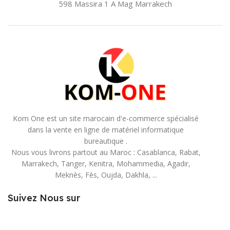
598 Massira 1 A Mag
Marrakech
Kom One est un site marocain d'e-commerce spécialisé
dans la vente en ligne de matériel informatique
bureautique .
Nous vous livrons partout au Maroc : Casablanca, Rabat,
Marrakech, Tanger, Kenitra, Mohammedia, Agadir,
Meknès, Fès, Oujda, Dakhla, ...
Suivez Nous sur