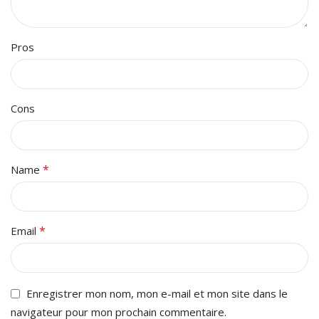
Pros
Cons
*
Name
*
Email
Enregistrer mon nom, mon e-mail et mon site dans le
navigateur pour mon prochain commentaire.