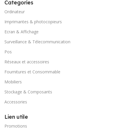
Categories
Ordinateur
Imprimantes & photocopieurs
Ecran & Affichage
Surveillance & Télecommunication
Pos
Réseaux et accessoires
Fournitures et Consommable
Mobiliers
Stockage & Composants
Accessories
Lien utile
Promotions