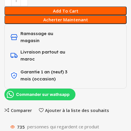
Add To Cart
Acherter Maintenant
Ramassage au
magasin
Livraison partout au
maroc
Garantie 1 an (neuf) 3
mois (occasion)​
Commander sur wathsapp
Comparer
Ajouter à la liste des souhaits
735
personnes qui regardent ce produit