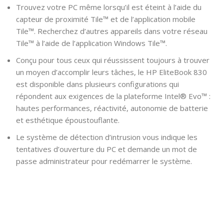
Trouvez votre PC même lorsqu’il est éteint à l’aide du
capteur de proximité Tile™ et de l’application mobile
Tile™. Recherchez d’autres appareils dans votre réseau
Tile™ à l’aide de l’application Windows Tile™.
Conçu pour tous ceux qui réussissent toujours à trouver
un moyen d’accomplir leurs tâches, le HP EliteBook 830
est disponible dans plusieurs configurations qui
répondent aux exigences de la plateforme Intel® Evo™ :
hautes performances, réactivité, autonomie de batterie
et esthétique époustouflante.
Le système de détection d’intrusion vous indique les
tentatives d’ouverture du PC et demande un mot de
passe administrateur pour redémarrer le système.