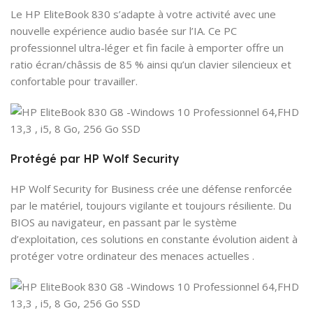
Le HP EliteBook 830 s’adapte à votre activité avec une
nouvelle expérience audio basée sur l’IA. Ce PC
professionnel ultra-léger et fin facile à emporter offre un
ratio écran/châssis de 85 % ainsi qu’un clavier silencieux et
confortable pour travailler.
Protégé par HP Wolf Security
HP Wolf Security for Business crée une défense renforcée
par le matériel, toujours vigilante et toujours résiliente. Du
BIOS au navigateur, en passant par le système
d’exploitation, ces solutions en constante évolution aident à
protéger votre ordinateur des menaces actuelles .