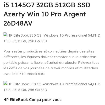
i5 1145G7 32GB 512GB SSD
Azerty Win 10 Pro Argent
26D48AV
Pour rester productives et connectées depuis des sites
différents, les équipes doivent compter sur un ordinateur
portable puissant, fiable, sécurisé et robuste. Relevez tous
les défis de vos journées de travail mobiles et multitâches
avec le HP EliteBook 830.
HP EliteBook Conçu pour vous