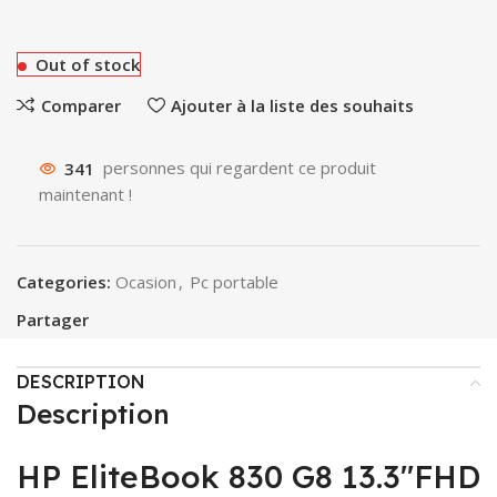
Out of stock
Comparer
Ajouter à la liste des souhaits
341
personnes qui regardent ce produit
maintenant !
Categories:
Ocasion
,
Pc portable
Partager
DESCRIPTION
Description
HP EliteBook 830 G8 13.3″FHD