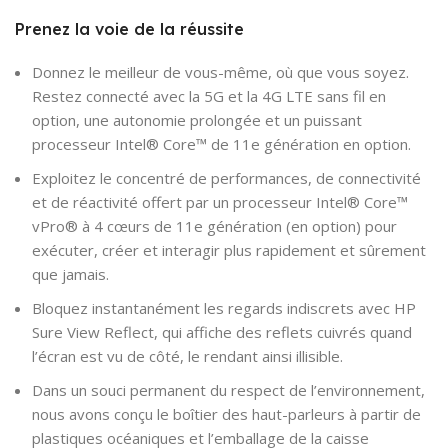
Prenez la voie de la réussite
Donnez le meilleur de vous-même, où que vous soyez.
Restez connecté avec la 5G et la 4G LTE sans fil en
option, une autonomie prolongée et un puissant
processeur Intel® Core™ de 11e génération en option.
Exploitez le concentré de performances, de connectivité
et de réactivité offert par un processeur Intel® Core™
vPro® à 4 cœurs de 11e génération (en option) pour
exécuter, créer et interagir plus rapidement et sûrement
que jamais.
Bloquez instantanément les regards indiscrets avec HP
Sure View Reflect, qui affiche des reflets cuivrés quand
l’écran est vu de côté, le rendant ainsi illisible.
Dans un souci permanent du respect de l’environnement,
nous avons conçu le boîtier des haut-parleurs à partir de
plastiques océaniques et l’emballage de la caisse