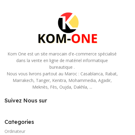
Kom One est un site marocain d'e-commerce spécialisé
dans la vente en ligne de matériel informatique
bureautique .
Nous vous livrons partout au Maroc : Casablanca, Rabat,
Marrakech, Tanger, Kenitra, Mohammedia, Agadir,
Meknès, Fès, Oujda, Dakhla, ...
Suivez Nous sur
Categories
Ordinateur