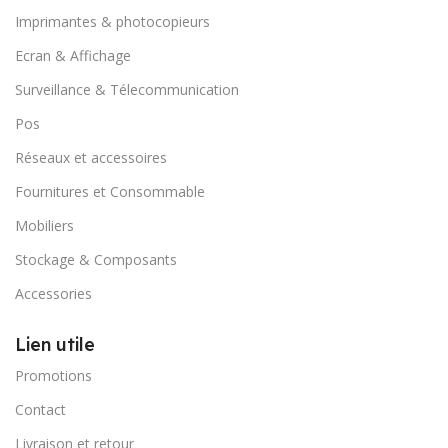
Imprimantes & photocopieurs
Ecran & Affichage
Surveillance & Télecommunication
Pos
Réseaux et accessoires
Fournitures et Consommable
Mobiliers
Stockage & Composants
Accessories
Lien utile
Promotions
Contact
Livraison et retour