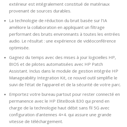
extérieur est intégralement constitué de matériaux
provenant de sources durables.
La technologie de réduction du bruit basée sur l’IA
améliore la collaboration en appliquant un filtrage
performant des bruits environnants à toutes les entrées
audio. Le résultat : une expérience de vidéoconférence
optimisée.
Gagnez du temps avec des mises à jour logicielles HP,
BIOS et de pilotes automatisées avec HP Patch
Assistant. Inclus dans le module de gestion intégrée HP
Manageability Integration Kit, ce nouvel outil simplifie le
suivi de l’état de l’appareil et de la sécurité de votre parc.
Emportez votre bureau partout pour rester connecté en
permanence avec le HP EliteBook 830 qui prend en
charge de la technologie haut débit sans fil 5G avec
configuration d’antennes 4×4. qui assure une grande
vitesse de téléchargement.