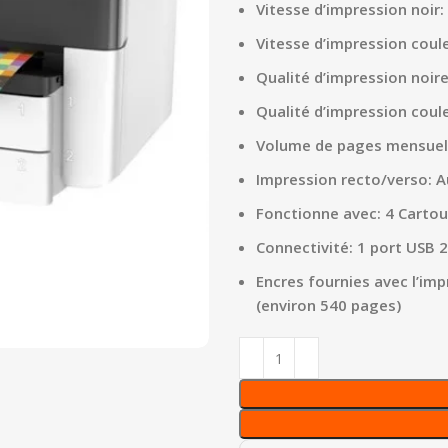
Vitesse d’impression noir
Vitesse d’impression coul
Qualité d’impression noire
Qualité d’impression coule
Volume de pages mensuel
Impression recto/verso: 
Fonctionne avec: 4 Cartou
Connectivité: 1 port USB 2.
Encres fournies avec l’im
(environ 540 pages)