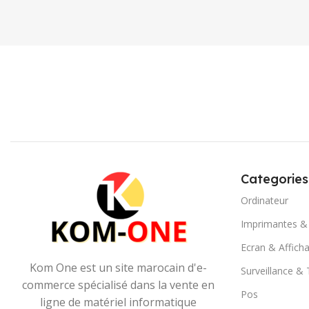
Categories
Ordinateur
Imprimantes &
Ecran & Affich
Kom One est un site marocain d'e-
Surveillance &
commerce spécialisé dans la vente en
Pos
ligne de matériel informatique