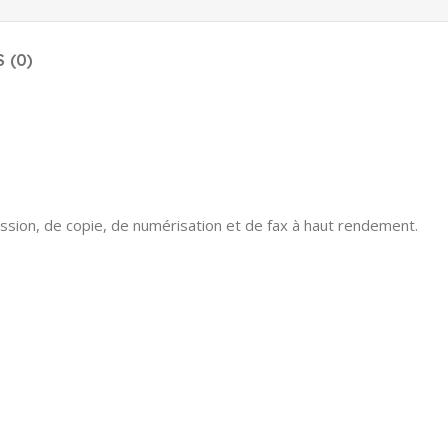
 (0)
ssion, de copie, de numérisation et de fax à haut rendement.