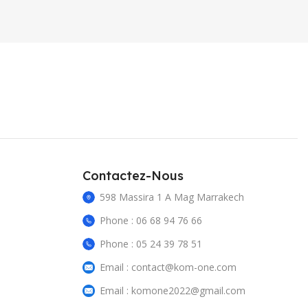
Contactez-Nous
598 Massira 1 A Mag Marrakech
Phone : 06 68 94 76 66
Phone : 05 24 39 78 51
Email : contact@kom-one.com
Email : komone2022@gmail.com