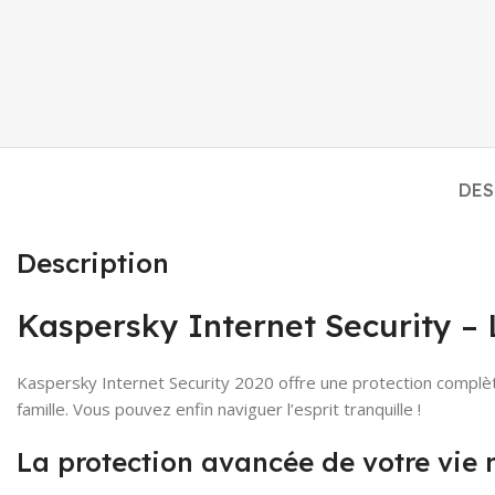
DES
Description
Kaspersky Internet Security –
Kaspersky Internet Security 2020 offre une protection complète 
famille. Vous pouvez enfin naviguer l’esprit tranquille !
La protection avancée de votre vie