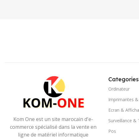
Categories
Ordinateur
Imprimantes &
Ecran & Affich
Kom One est un site marocain d'e-
Surveillance &
commerce spécialisé dans la vente en
Pos
ligne de matériel informatique