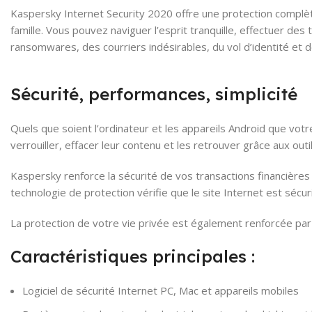
Kaspersky Internet Security 2020 offre une protection complète 
famille. Vous pouvez naviguer l’esprit tranquille, effectuer de
ransomwares, des courriers indésirables, du vol d’identité et d
Sécurité, performances, simplicité
Quels que soient l’ordinateur et les appareils Android que votre
verrouiller, effacer leur contenu et les retrouver grâce aux outi
Kaspersky renforce la sécurité de vos transactions financières
technologie de protection vérifie que le site Internet est sécur
La protection de votre vie privée est également renforcée par l
Caractéristiques principales :
Logiciel de sécurité Internet PC, Mac et appareils mobiles