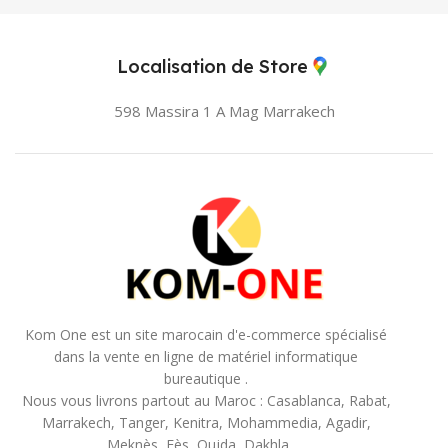
Localisation de Store
598 Massira 1 A Mag
Marrakech
Kom One est un site marocain d'e-commerce spécialisé
dans la vente en ligne de matériel informatique
bureautique .
Nous vous livrons partout au Maroc : Casablanca, Rabat,
Marrakech, Tanger, Kenitra, Mohammedia, Agadir,
Meknès, Fès, Oujda, Dakhla, ...