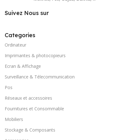
Suivez Nous sur
Categories
Ordinateur
Imprimantes & photocopieurs
Ecran & Affichage
Surveillance & Télecommunication
Pos
Réseaux et accessoires
Fournitures et Consommable
Mobiliers
Stockage & Composants