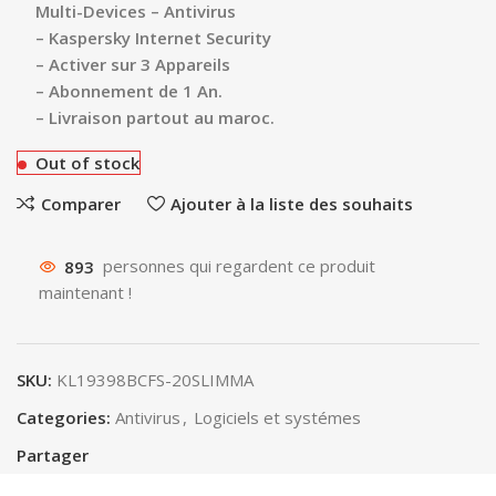
Multi-Devices – Antivirus
– Kaspersky Internet Security
– Activer sur 3 Appareils
– Abonnement de 1 An.
– Livraison partout au maroc.
Out of stock
Comparer
Ajouter à la liste des souhaits
893
personnes qui regardent ce produit
maintenant !
SKU:
KL19398BCFS-20SLIMMA
Categories:
Antivirus
,
Logiciels et systémes
Partager