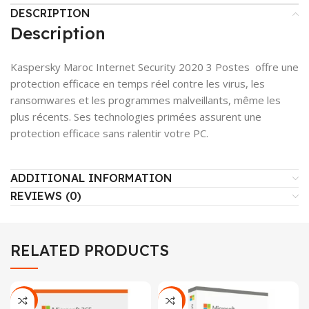
DESCRIPTION
Description
Kaspersky Maroc Internet Security 2020 3 Postes offre une
protection efficace en temps réel contre les virus, les
ransomwares et les programmes malveillants, même les
plus récents. Ses technologies primées assurent une
protection efficace sans ralentir votre PC.
ADDITIONAL INFORMATION
REVIEWS (0)
RELATED PRODUCTS
-19%
-38%