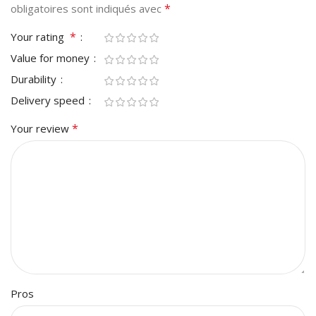
*
obligatoires sont indiqués avec
*
Your rating
Value for money
Durability
Delivery speed
*
Your review
Pros