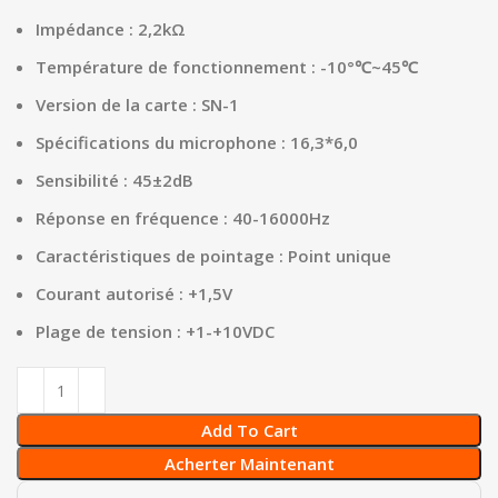
Impédance : 2,2kΩ
Température de fonctionnement : -10°℃~45℃
Version de la carte : SN-1
Spécifications du microphone : 16,3*6,0
Sensibilité : 45±2dB
Réponse en fréquence : 40-16000Hz
Caractéristiques de pointage : Point unique
Courant autorisé : +1,5V
Plage de tension : +1-+10VDC
Add To Cart
Acherter Maintenant