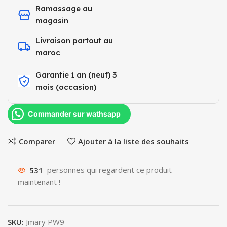
Ramassage au
magasin
Livraison partout au
maroc
Garantie 1 an (neuf) 3
mois (occasion)​
Commander sur wathsapp
Comparer
Ajouter à la liste des souhaits
531
personnes qui regardent ce produit
maintenant !
SKU:
Jmary PW9