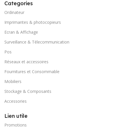
Categories
Ordinateur
Imprimantes & photocopieurs
Ecran & Affichage
Surveillance & Télecommunication
Pos
Réseaux et accessoires
Fournitures et Consommable
Mobiliers
Stockage & Composants
Accessories
Lien utile
Promotions