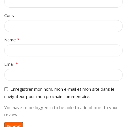
Cons
*
Name
*
Email
Enregistrer mon nom, mon e-mail et mon site dans le
navigateur pour mon prochain commentaire.
You have to be logged in to be able to add photos to your
review.