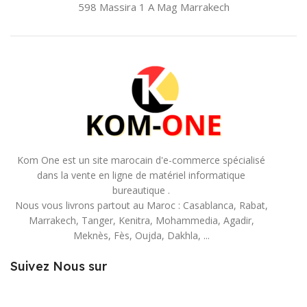
598 Massira 1 A Mag
Marrakech
Kom One est un site marocain d'e-commerce spécialisé
dans la vente en ligne de matériel informatique
bureautique .
Nous vous livrons partout au Maroc : Casablanca, Rabat,
Marrakech, Tanger, Kenitra, Mohammedia, Agadir,
Meknès, Fès, Oujda, Dakhla, ...
Suivez Nous sur