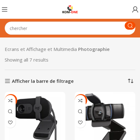
Ecrans et Affichage et Multimedia
Photographie
Showing all 7 results
Afficher la barre de filtrage
-16%
-14%