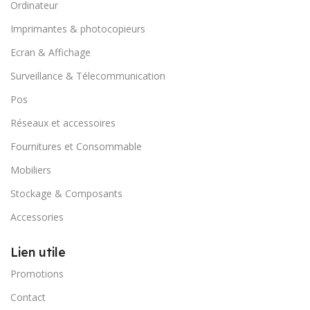
Ordinateur
Imprimantes & photocopieurs
Ecran & Affichage
Surveillance & Télecommunication
Pos
Réseaux et accessoires
Fournitures et Consommable
Mobiliers
Stockage & Composants
Accessories
Lien utile
Promotions
Contact