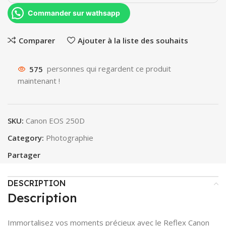
Commander sur wathsapp
Comparer
Ajouter à la liste des souhaits
575
personnes qui regardent ce produit
maintenant !
SKU:
Canon EOS 250D
Category:
Photographie
Partager
DESCRIPTION
Description
Immortalisez vos moments précieux avec le Reflex Canon