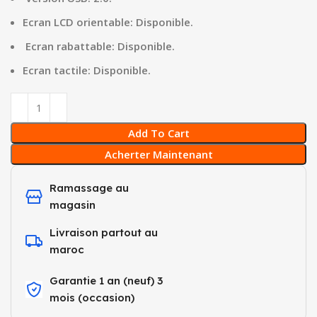
Ecran LCD orientable: Disponible.
Ecran rabattable: Disponible.
Ecran tactile: Disponible.
Add To Cart
Acherter Maintenant
Ramassage au
magasin
Livraison partout au
maroc
Garantie 1 an (neuf) 3
mois (occasion)​