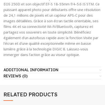
EOS 250D et son objectif EF-S 18-55mm f/4-5.6 IS STM. Ce
puissant appareil photo pour débutants offre une résolution
de 24,1 millions de pixels et un capteur APS-C pour des
images détaillées. Grâce à son écran tactile orientable, ses
films 4K et sa connectivité Wi-Fi/Bluetooth, capturez et
partagez vos souvenirs en toute simplicité. Bénéficiez
également d’un autofocus rapide avec la fonction Visée par
l’écran et d’une qualité exceptionnelle même en basse
lumière grâce à la technologie DIGIC 8. Laissez-vous
immerger dans l’action grâce au viseur optique.
ADDITIONAL INFORMATION
REVIEWS (0)
RELATED PRODUCTS