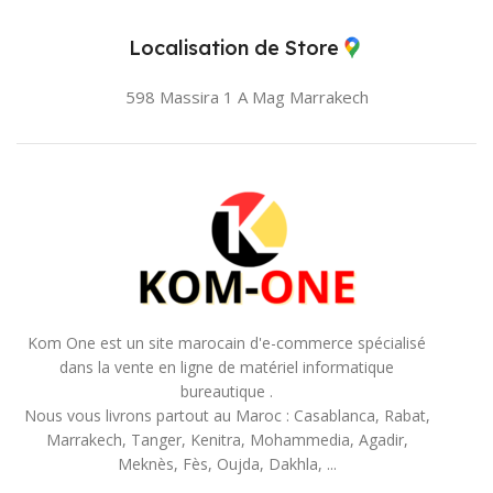
Localisation de Store
598 Massira 1 A Mag
Marrakech
Kom One est un site marocain d'e-commerce spécialisé
dans la vente en ligne de matériel informatique
bureautique .
Nous vous livrons partout au Maroc : Casablanca, Rabat,
Marrakech, Tanger, Kenitra, Mohammedia, Agadir,
Meknès, Fès, Oujda, Dakhla, ...