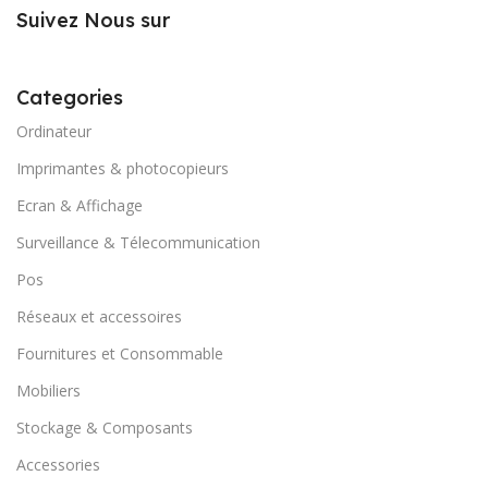
Suivez Nous sur
Categories
Ordinateur
Imprimantes & photocopieurs
Ecran & Affichage
Surveillance & Télecommunication
Pos
Réseaux et accessoires
Fournitures et Consommable
Mobiliers
Stockage & Composants
Accessories