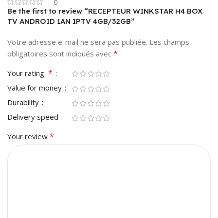
0
Be the first to review “RECEPTEUR WINKSTAR H4 BOX
TV ANDROID 1AN IPTV 4GB/32GB”
Votre adresse e-mail ne sera pas publiée.
Les champs
*
obligatoires sont indiqués avec
*
Your rating
Value for money
Durability
Delivery speed
*
Your review