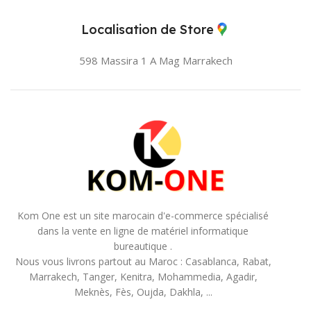
Localisation de Store
598 Massira 1 A Mag
Marrakech
Kom One est un site marocain d'e-commerce spécialisé
dans la vente en ligne de matériel informatique
bureautique .
Nous vous livrons partout au Maroc : Casablanca, Rabat,
Marrakech, Tanger, Kenitra, Mohammedia, Agadir,
Meknès, Fès, Oujda, Dakhla, ...