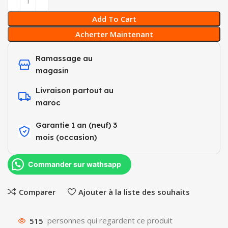
Add To Cart
Acherter Maintenant
Ramassage au
magasin
Livraison partout au
maroc
Garantie 1 an (neuf) 3
mois (occasion)​
Commander sur wathsapp
Comparer
Ajouter à la liste des souhaits
515
personnes qui regardent ce produit