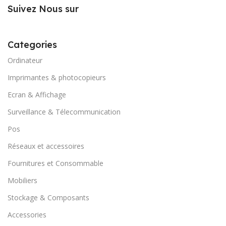
Suivez Nous sur
Categories
Ordinateur
Imprimantes & photocopieurs
Ecran & Affichage
Surveillance & Télecommunication
Pos
Réseaux et accessoires
Fournitures et Consommable
Mobiliers
Stockage & Composants
Accessories