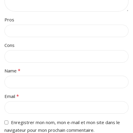
Pros
Cons
*
Name
*
Email
Enregistrer mon nom, mon e-mail et mon site dans le
navigateur pour mon prochain commentaire.