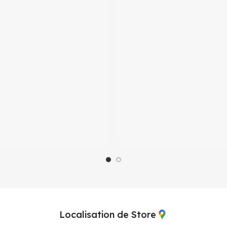
Localisation de Store