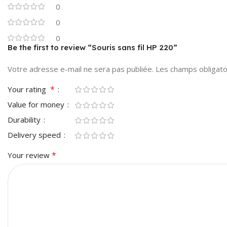
0
0
0
Be the first to review “Souris sans fil HP 220”
Votre adresse e-mail ne sera pas publiée.
Les champs obligato
*
Your rating
Value for money
Durability
Delivery speed
*
Your review