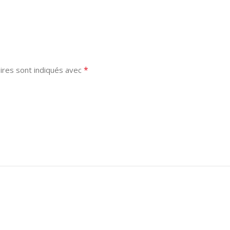
*
ires sont indiqués avec