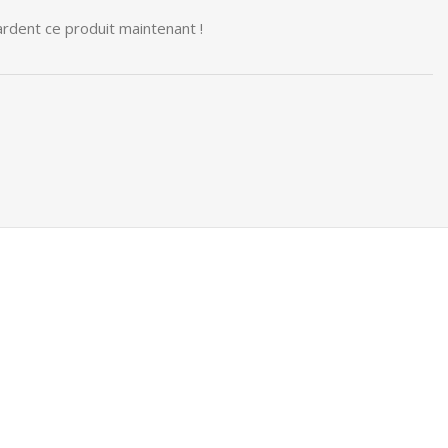
rdent ce produit maintenant !