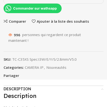
Commander sur wathsapp
Comparer
Ajouter à la liste des souhaits
996
personnes qui regardent ce produit
maintenant !
SKU:
TC-C35XS Spec:I3W/E/Y/S/2.8mm/V5.0
Categories:
CAMERA IP
,
Nouveautés
Partager
DESCRIPTION
Description