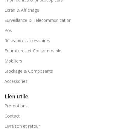
Ecran & Affichage
Surveillance & Télecommunication
Pos
Réseaux et accessoires
Fournitures et Consommable
Mobiliers
Stockage & Composants
Accessories
Lien utile
Promotions
Contact
Livraison et retour