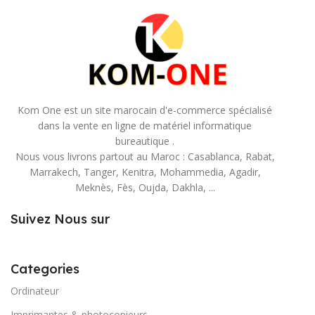
Kom One est un site marocain d'e-commerce spécialisé
dans la vente en ligne de matériel informatique
bureautique .
Nous vous livrons partout au Maroc : Casablanca, Rabat,
Marrakech, Tanger, Kenitra, Mohammedia, Agadir,
Meknès, Fès, Oujda, Dakhla, ...
Suivez Nous sur
Categories
Ordinateur
Imprimantes & photocopieurs