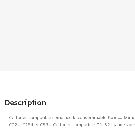
Description
Ce toner compatible remplace le consommable
Konica Mino
C224, C284 et C364. Ce toner compatible TN-321 jaune vou