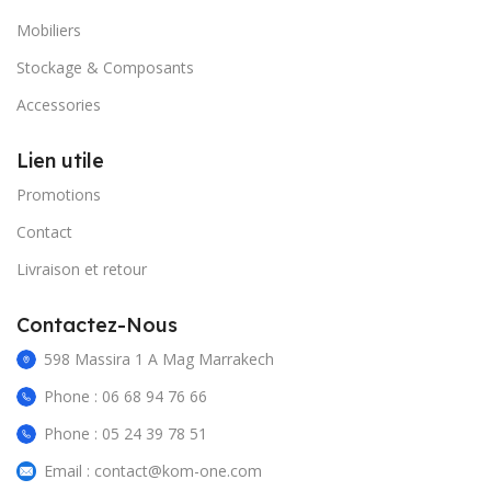
Mobiliers
Stockage & Composants
Accessories
Lien utile
Promotions
Contact
Livraison et retour
Contactez-Nous
598 Massira 1 A Mag Marrakech
Phone : 06 68 94 76 66
Phone : 05 24 39 78 51
Email : contact@kom-one.com