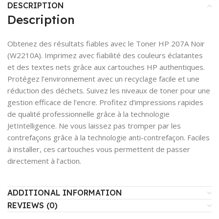
DESCRIPTION
Description
Obtenez des résultats fiables avec le Toner HP 207A Noir
(W2210A). Imprimez avec fiabilité des couleurs éclatantes
et des textes nets grâce aux cartouches HP authentiques.
Protégez l’environnement avec un recyclage facile et une
réduction des déchets. Suivez les niveaux de toner pour une
gestion efficace de l’encre. Profitez d’impressions rapides
de qualité professionnelle grâce à la technologie
JetIntelligence. Ne vous laissez pas tromper par les
contrefaçons grâce à la technologie anti-contrefaçon. Faciles
à installer, ces cartouches vous permettent de passer
directement à l’action.
ADDITIONAL INFORMATION
REVIEWS (0)