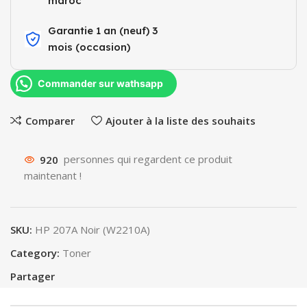
maroc
Garantie 1 an (neuf) 3
mois (occasion)​
Commander sur wathsapp
Comparer
Ajouter à la liste des souhaits
920
personnes qui regardent ce produit
maintenant !
SKU:
HP 207A Noir (W2210A)
Category:
Toner
Partager