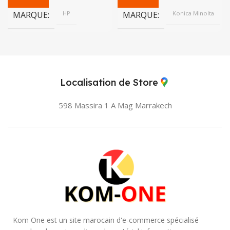
MARQUE
HP
MARQUE
Konica Minolta
Localisation de Store
598 Massira 1 A Mag
Marrakech
Kom One est un site marocain d'e-commerce spécialisé