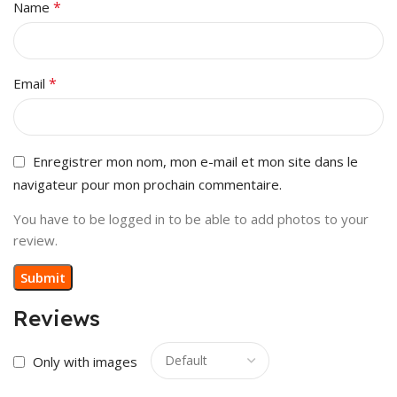
*
Name
*
Email
Enregistrer mon nom, mon e-mail et mon site dans le
navigateur pour mon prochain commentaire.
You have to be logged in to be able to add photos to your
review.
Reviews
Only with images