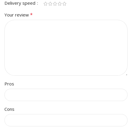
Delivery speed
*
Your review
Pros
Cons