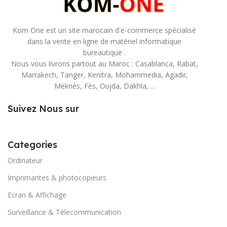
Kom One est un site marocain d'e-commerce spécialisé
dans la vente en ligne de matériel informatique
bureautique .
Nous vous livrons partout au Maroc : Casablanca, Rabat,
Marrakech, Tanger, Kenitra, Mohammedia, Agadir,
Meknès, Fès, Oujda, Dakhla, ...
Suivez Nous sur
Categories
Ordinateur
Imprimantes & photocopieurs
Ecran & Affichage
Surveillance & Télecommunication