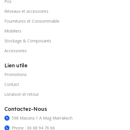
Pos
Réseaux et accessoires
Fournitures et Consommable
Mobiliers
Stockage & Composants
Accessories
Lien utile
Promotions
Contact
Livraison et retour
Contactez-Nous
598 Massira 1 A Mag Marrakech
Phone : 06 68 94 76 66