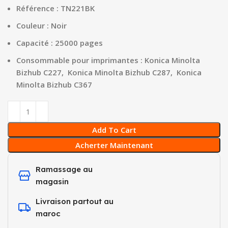
Référence : TN221BK
Couleur : Noir
Capacité : 25000 pages
Consommable pour imprimantes : Konica Minolta
Bizhub C227, Konica Minolta Bizhub C287, Konica
Minolta Bizhub C367
Add To Cart
Acherter Maintenant
Ramassage au
magasin
Livraison partout au
maroc