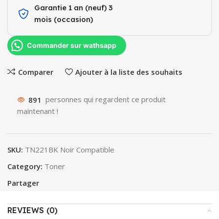
Garantie 1 an (neuf) 3
mois (occasion)​
Commander sur wathsapp
Comparer
Ajouter à la liste des souhaits
891
personnes qui regardent ce produit
maintenant !
SKU:
TN221BK Noir Compatible
Category:
Toner
Partager
REVIEWS (0)