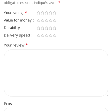
*
obligatoires sont indiqués avec
*
Your rating
Value for money
Durability
Delivery speed
*
Your review
Pros