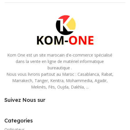
Kom One est un site marocain d'e-commerce spécialisé
dans la vente en ligne de matériel informatique
bureautique .
Nous vous livrons partout au Maroc : Casablanca, Rabat,
Marrakech, Tanger, Kenitra, Mohammedia, Agadir,
Meknès, Fès, Oujda, Dakhla, ...
Suivez Nous sur
Categories
Ordinateur