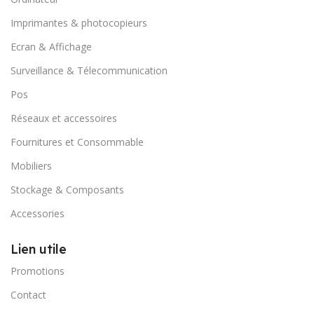
Imprimantes & photocopieurs
Ecran & Affichage
Surveillance & Télecommunication
Pos
Réseaux et accessoires
Fournitures et Consommable
Mobiliers
Stockage & Composants
Accessories
Lien utile
Promotions
Contact