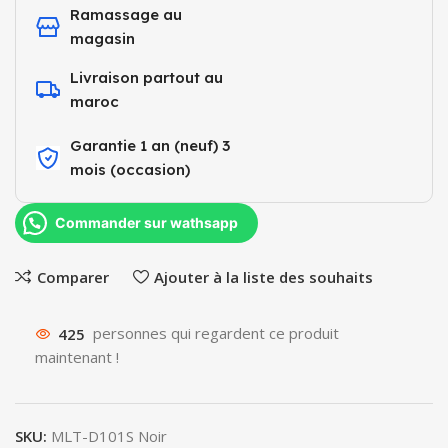
Ramassage au
magasin
Livraison partout au
maroc
Garantie 1 an (neuf) 3
mois (occasion)​
Commander sur wathsapp
Comparer
Ajouter à la liste des souhaits
425
personnes qui regardent ce produit
maintenant !
SKU:
MLT-D101S Noir