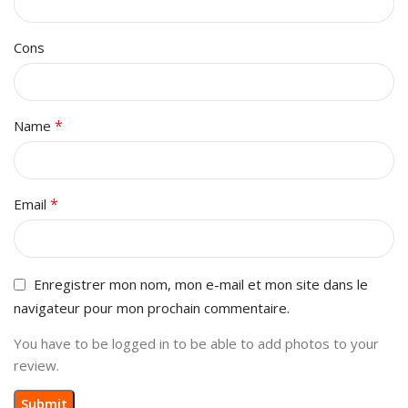
Cons
*
Name
*
Email
Enregistrer mon nom, mon e-mail et mon site dans le
navigateur pour mon prochain commentaire.
You have to be logged in to be able to add photos to your
review.