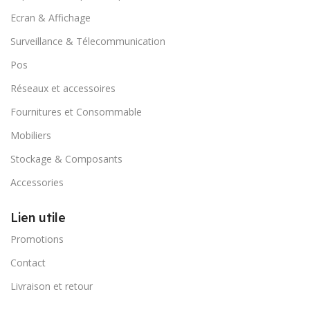
Ecran & Affichage
Surveillance & Télecommunication
Pos
Réseaux et accessoires
Fournitures et Consommable
Mobiliers
Stockage & Composants
Accessories
Lien utile
Promotions
Contact
Livraison et retour