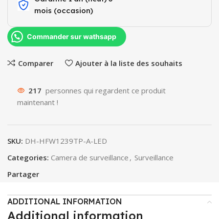
mois (occasion)​
Commander sur wathsapp
Comparer
Ajouter à la liste des souhaits
217
personnes qui regardent ce produit
maintenant !
SKU:
DH-HFW1239TP-A-LED
Categories:
Camera de surveillance
,
Surveillance
Partager
ADDITIONAL INFORMATION
Additional information