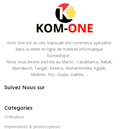
Kom One est un site marocain d'e-commerce spécialisé
dans la vente en ligne de matériel informatique
bureautique .
Nous vous livrons partout au Maroc : Casablanca, Rabat,
Marrakech, Tanger, Kenitra, Mohammedia, Agadir,
Meknès, Fès, Oujda, Dakhla, ...
Suivez Nous sur
Categories
Ordinateur
Imprimantes & photocopieurs