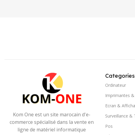
Categories
Ordinateur
Imprimantes &
Ecran & Affich
Kom One est un site marocain d'e-
Surveillance &
commerce spécialisé dans la vente en
Pos
ligne de matériel informatique