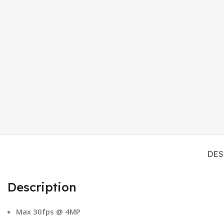
DES
Description
Max 30fps @ 4MP