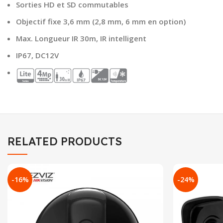
Sorties HD et SD commutables
Objectif fixe 3,6 mm (2,8 mm, 6 mm en option)
Max. Longueur IR 30m, IR intelligent
IP67, DC12V
RELATED PRODUCTS
-16%
-24%