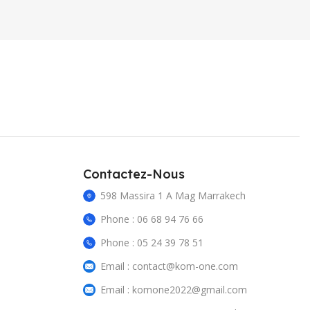
Contactez-Nous
598 Massira 1 A Mag Marrakech
Phone : 06 68 94 76 66
Phone : 05 24 39 78 51
Email : contact@kom-one.com
Email : komone2022@gmail.com