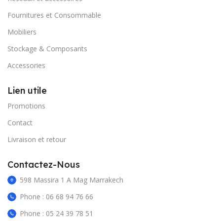
Fournitures et Consommable
Mobiliers
Stockage & Composants
Accessories
Lien utile
Promotions
Contact
Livraison et retour
Contactez-Nous
598 Massira 1 A Mag Marrakech
Phone : 06 68 94 76 66
Phone : 05 24 39 78 51