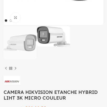
Click to enlarge
CAMERA HIKVISION ETANCHE HYBRID
LIHT 3K MICRO COULEUR