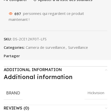
697
personnes qui regardent ce produit
maintenant !
SKU:
DS-2CE12KF0T-LFS
Categories:
Camera de surveillance
,
Surveillance
Partager
ADDITIONAL INFORMATION
Additional information
BRAND
Hickvision
REVIEWS (0)