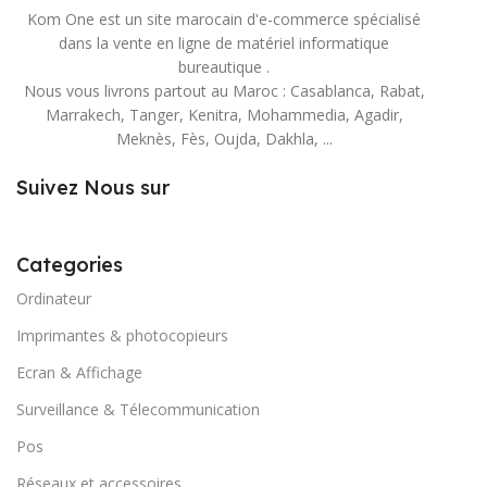
Kom One est un site marocain d'e-commerce spécialisé
dans la vente en ligne de matériel informatique
bureautique .
Nous vous livrons partout au Maroc : Casablanca, Rabat,
Marrakech, Tanger, Kenitra, Mohammedia, Agadir,
Meknès, Fès, Oujda, Dakhla, ...
Suivez Nous sur
Categories
Ordinateur
Imprimantes & photocopieurs
Ecran & Affichage
Surveillance & Télecommunication
Pos
Réseaux et accessoires