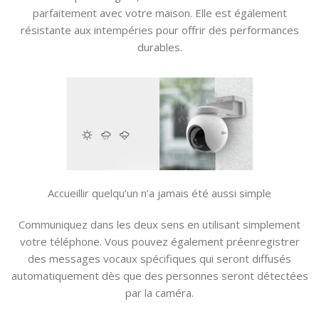
parfaitement avec votre maison. Elle est également
résistante aux intempéries pour offrir des performances
durables.
Accueillir quelqu’un n’a jamais été aussi simple
Communiquez dans les deux sens en utilisant simplement
votre téléphone. Vous pouvez également préenregistrer
des messages vocaux spécifiques qui seront diffusés
automatiquement dès que des personnes seront détectées
par la caméra.