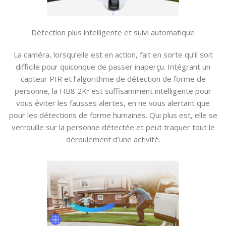
Détection plus intelligente et suivi automatique
La caméra, lorsqu’elle est en action, fait en sorte qu’il soit
difficile pour quiconque de passer inaperçu. Intégrant un
capteur PIR et l’algorithme de détection de forme de
personne, la HB8 2K⁺ est suffisamment intelligente pour
vous éviter les fausses alertes, en ne vous alertant que
pour les détections de forme humaines. Qui plus est, elle se
verrouille sur la personne détectée et peut traquer tout le
déroulement d’une activité.