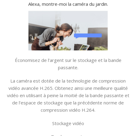
Alexa, montre-moi la caméra du jardin.
Économisez de l’argent sur le stockage et la bande
passante.
La caméra est dotée de la technologie de compression
vidéo avancée H.265. Obtenez ainsi une meilleure qualité
vidéo en utilisant à peine la moitié de la bande passante et
de l’espace de stockage que la précédente norme de
compression vidéo H.264.
Stockage vidéo