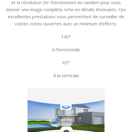
et la résolution 2K⁺ fonctionnent en tandem pour vous
donner une image complète riche en détails étonnants. Ces
excellentes prestations vous permettent de surveiller de
vastes zones ouvertes avec un minimum d’efforts.
340°
À l’horizontale
65°
À la verticale