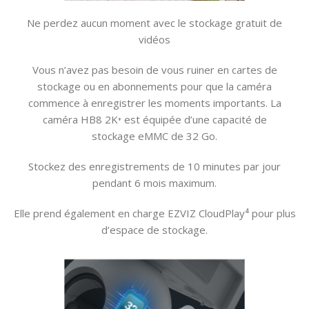
Ne perdez aucun moment avec le stockage gratuit de
vidéos
Vous n’avez pas besoin de vous ruiner en cartes de
stockage ou en abonnements pour que la caméra
commence à enregistrer les moments importants. La
caméra HB8 2K⁺ est équipée d’une capacité de
stockage eMMC de 32 Go.
Stockez des enregistrements de 10 minutes par jour
pendant 6 mois maximum.
Elle prend également en charge EZVIZ CloudPlay⁴ pour plus
d’espace de stockage.