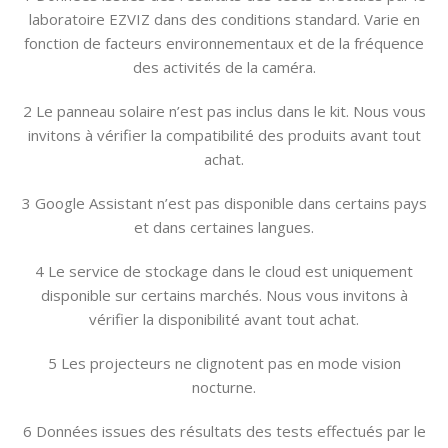
laboratoire EZVIZ dans des conditions standard. Varie en
fonction de facteurs environnementaux et de la fréquence
des activités de la caméra.
2 Le panneau solaire n’est pas inclus dans le kit. Nous vous
invitons à vérifier la compatibilité des produits avant tout
achat.
3 Google Assistant n’est pas disponible dans certains pays
et dans certaines langues.
4 Le service de stockage dans le cloud est uniquement
disponible sur certains marchés. Nous vous invitons à
vérifier la disponibilité avant tout achat.
5 Les projecteurs ne clignotent pas en mode vision
nocturne.
6 Données issues des résultats des tests effectués par le