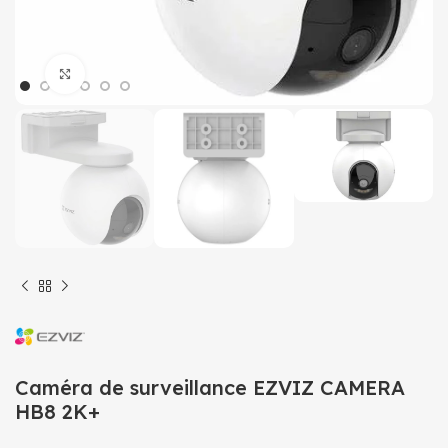
Click to enlarge
Caméra de surveillance EZVIZ CAMERA
HB8 2K+