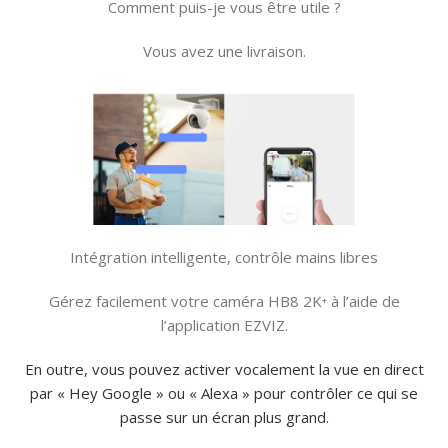
Comment puis-je vous être utile ?
Vous avez une livraison.
Intégration intelligente, contrôle mains libres
Gérez facilement votre caméra HB8 2K⁺ à l’aide de
l’application EZVIZ.
En outre, vous pouvez activer vocalement la vue en direct
par « Hey Google » ou « Alexa » pour contrôler ce qui se
passe sur un écran plus grand.