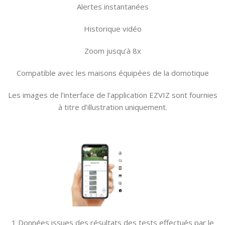
Alertes instantanées
Historique vidéo
Zoom jusqu’à 8x
Compatible avec les maisons équipées de la domotique
Les images de l’interface de l’application EZVIZ sont fournies
à titre d’illustration uniquement.
1 Données issues des résultats des tests effectués par le