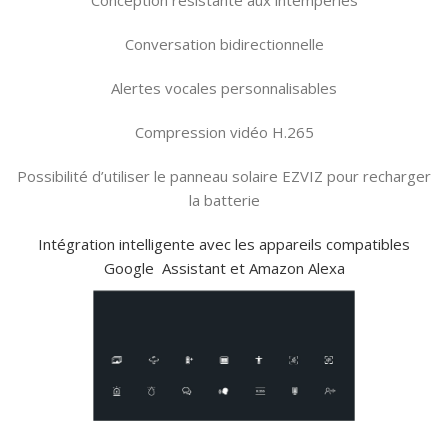
Conversation bidirectionnelle
Alertes vocales personnalisables
Compression vidéo H.265
Possibilité d’utiliser le panneau solaire EZVIZ pour recharger
la batterie
Intégration intelligente avec les appareils compatibles
Google Assistant et Amazon Alexa