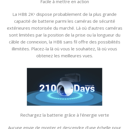
Facile à mettre en action
La HB8 2K⁺ dispose probablement de la plus grande
capacité de batterie parmi les caméras de sécurité
extérieures motorisée du marché. Là où d’autres caméras
sont limitées par la position de la prise ou la longueur du
câble de connexion, la HB8 sans fil offre des possibilités
illimitées. Placez-la là où vous le souhaitez, là où vous
obtenez les meilleures vues.
Rechargez la batterie grâce à l’énergie verte
Aucune envie de monter et descendre d’une échelle pour