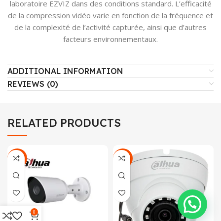
laboratoire EZVIZ dans des conditions standard. L’efficacité
de la compression vidéo varie en fonction de la fréquence et
de la complexité de l’activité capturée, ainsi que d’autres
facteurs environnementaux.
ADDITIONAL INFORMATION
REVIEWS (0)
RELATED PRODUCTS
-25%
-27%
0