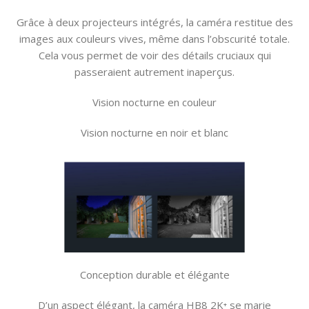
Grâce à deux projecteurs intégrés, la caméra restitue des
images aux couleurs vives, même dans l’obscurité totale.
Cela vous permet de voir des détails cruciaux qui
passeraient autrement inaperçus.
Vision nocturne en couleur
Vision nocturne en noir et blanc
Conception durable et élégante
D’un aspect élégant, la caméra HB8 2K⁺ se marie