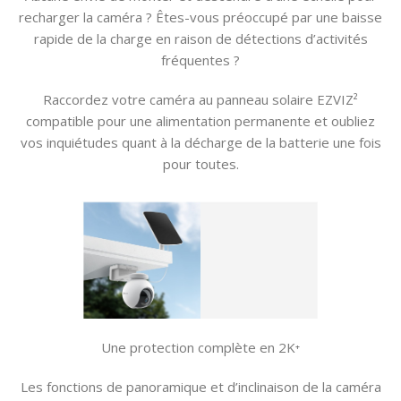
recharger la caméra ? Êtes-vous préoccupé par une baisse
rapide de la charge en raison de détections d’activités
fréquentes ?
Raccordez votre caméra au panneau solaire EZVIZ²
compatible pour une alimentation permanente et oubliez
vos inquiétudes quant à la décharge de la batterie une fois
pour toutes.
Une protection complète en 2K⁺
Les fonctions de panoramique et d’inclinaison de la caméra