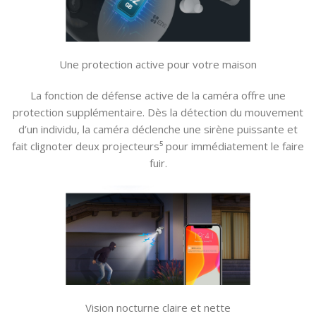
Une protection active pour votre maison
La fonction de défense active de la caméra offre une
protection supplémentaire. Dès la détection du mouvement
d’un individu, la caméra déclenche une sirène puissante et
fait clignoter deux projecteurs⁵ pour immédiatement le faire
fuir.
Vision nocturne claire et nette