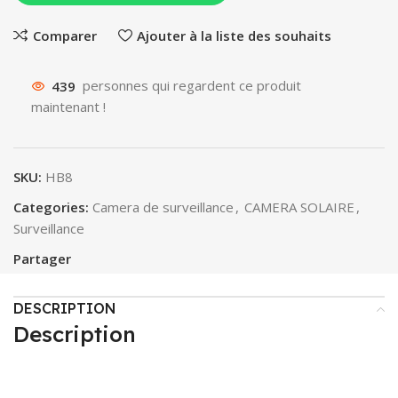
Comparer
Ajouter à la liste des souhaits
439
personnes qui regardent ce produit
maintenant !
SKU:
HB8
Categories:
Camera de surveillance
,
CAMERA SOLAIRE
,
Surveillance
Partager
DESCRIPTION
Description