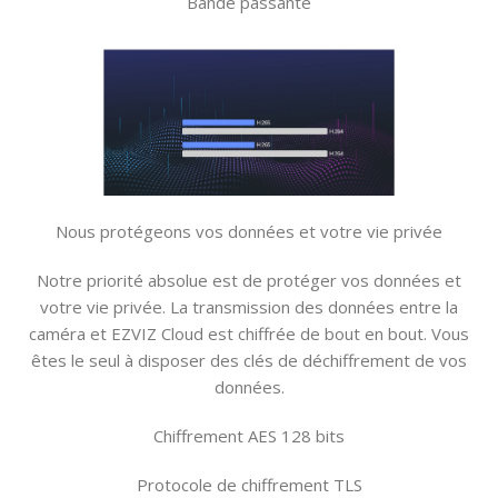
Bande passante
Nous protégeons vos données et votre vie privée
Notre priorité absolue est de protéger vos données et
votre vie privée. La transmission des données entre la
caméra et EZVIZ Cloud est chiffrée de bout en bout. Vous
êtes le seul à disposer des clés de déchiffrement de vos
données.
Chiffrement AES 128 bits
Protocole de chiffrement TLS