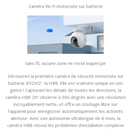
Caméra Wi-Fi motorisée sur batterie
Sans fil, aucune zone ne reste inaperçue
Découvrez la première caméra de sécurité motorisée sur
batterie d’EZVIZ : la HB8. Elle est vraiment unique en son
genre ! Capturant les détails de toutes les directions, la
caméra HB8 2K⁺ observe à 360 degrés avec une résolution
incroyablement nette, et offre un stockage libre sur
l’appareil pour enregistrer automatiquement les activités
alentour. Avec son autonomie ultralongue de 8 mois, la
caméra HB8 résout les problèmes d’installation complexe