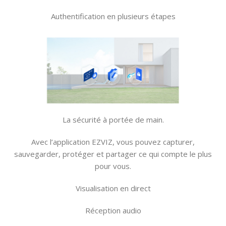
Authentification en plusieurs étapes
La sécurité à portée de main.
Avec l’application EZVIZ, vous pouvez capturer,
sauvegarder, protéger et partager ce qui compte le plus
pour vous.
Visualisation en direct
Réception audio