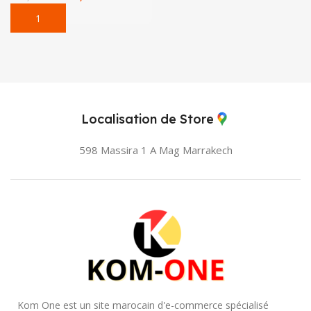
Localisation de Store
598 Massira 1 A Mag
Marrakech
Kom One est un site marocain d'e-commerce spécialisé