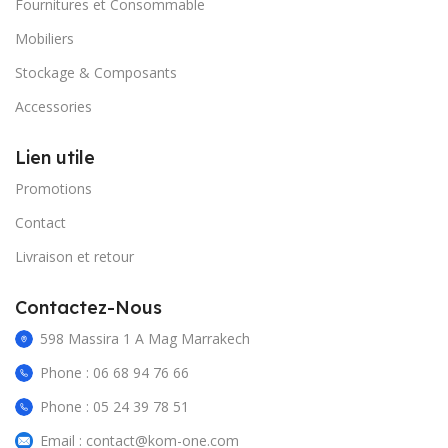
Fournitures et Consommable
Mobiliers
Stockage & Composants
Accessories
Lien utile
Promotions
Contact
Livraison et retour
Contactez-Nous
598 Massira 1 A Mag Marrakech
Phone : 06 68 94 76 66
Phone : 05 24 39 78 51
Email : contact@kom-one.com