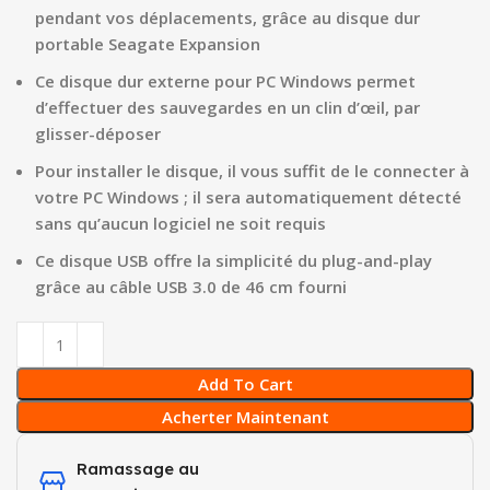
pendant vos déplacements, grâce au disque dur
portable Seagate Expansion
Ce disque dur externe pour PC Windows permet
d’effectuer des sauvegardes en un clin d’œil, par
glisser-déposer
Pour installer le disque, il vous suffit de le connecter à
votre PC Windows ; il sera automatiquement détecté
sans qu’aucun logiciel ne soit requis
Ce disque USB offre la simplicité du plug-and-play
grâce au câble USB 3.0 de 46 cm fourni
Add To Cart
Acherter Maintenant
Ramassage au