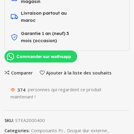
magasin
Livraison partout au
maroc
Garantie 1 an (neuf) 3
mois (occasion)​
Commander sur wathsapp
Comparer
Ajouter à la liste des souhaits
374
personnes qui regardent ce produit
maintenant !
SKU:
STEA2000400
Categories:
Composants Pc
,
Disque dur externe
,