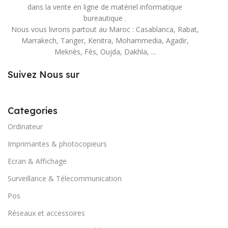
dans la vente en ligne de matériel informatique
bureautique .
Nous vous livrons partout au Maroc : Casablanca, Rabat,
Marrakech, Tanger, Kenitra, Mohammedia, Agadir,
Meknès, Fès, Oujda, Dakhla, ...
Suivez Nous sur
Categories
Ordinateur
Imprimantes & photocopieurs
Ecran & Affichage
Surveillance & Télecommunication
Pos
Réseaux et accessoires