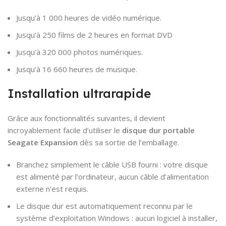
Jusqu’à 1 000 heures de vidéo numérique.
Jusqu’à 250 films de 2 heures en format DVD
Jusqu’à 320 000 photos numériques.
Jusqu’à 16 660 heures de musique.
Installation ultrarapide
Grâce aux fonctionnalités suivantes, il devient
incroyablement facile d’utiliser le
disque dur portable
Seagate Expansion
dès sa sortie de l’emballage.
Branchez simplement le câble USB fourni : votre disque
est alimenté par l’ordinateur, aucun câble d’alimentation
externe n’est requis.
Le disque dur est automatiquement reconnu par le
système d’exploitation Windows : aucun logiciel à installer,