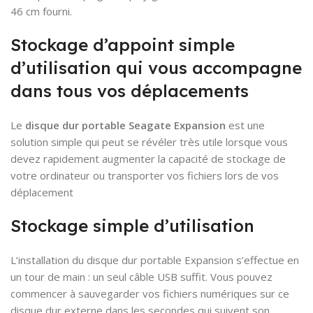
46 cm fourni.
Stockage d’appoint simple
d’utilisation qui vous accompagne
dans tous vos déplacements
Le
disque dur portable Seagate Expansion
est une
solution simple qui peut se révéler très utile lorsque vous
devez rapidement augmenter la capacité de stockage de
votre ordinateur ou transporter vos fichiers lors de vos
déplacement
Stockage simple d’utilisation
L’installation du disque dur portable Expansion s’effectue en
un tour de main : un seul câble USB suffit. Vous pouvez
commencer à sauvegarder vos fichiers numériques sur ce
disque dur externe dans les secondes qui suivent son