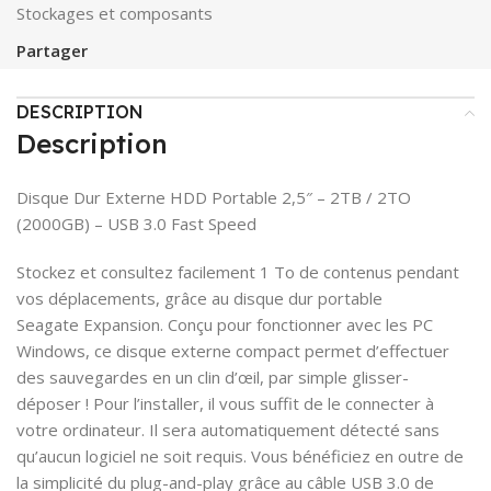
Stockages et composants
Partager
DESCRIPTION
Description
Disque Dur Externe HDD Portable 2,5″ – 2TB / 2TO
(2000GB) – USB 3.0 Fast Speed
Stockez et consultez facilement 1 To de contenus pendant
vos déplacements, grâce au disque dur portable
Seagate Expansion. Conçu pour fonctionner avec les PC
Windows, ce disque externe compact permet d’effectuer
des sauvegardes en un clin d’œil, par simple glisser-
déposer ! Pour l’installer, il vous suffit de le connecter à
votre ordinateur. Il sera automatiquement détecté sans
qu’aucun logiciel ne soit requis. Vous bénéficiez en outre de
la simplicité du plug-and-play grâce au câble USB 3.0 de