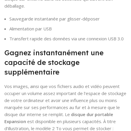
déballage.
Sauvegarde instantanée par glisser-déposer
Alimentation par USB
Transfert rapide des données via une connexion USB 3.0
Gagnez instantanément une
capacité de stockage
supplémentaire
Vos images, ainsi que vos fichiers audio et vidéo peuvent
occuper un volume assez important de l’espace de stockage
de votre ordinateur et avoir une influence plus ou moins
marquée sur ses performances au fur et à mesure que le
disque dur interne se remplit. Le
disque dur portable
Expansion
est disponible en plusieurs capacités. À titre
d’illustration, le modèle 2 To vous permet de stocker :