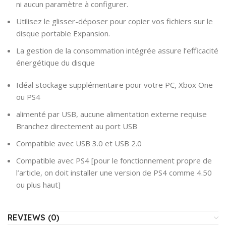
ni aucun paramètre à configurer.
Utilisez le glisser-déposer pour copier vos fichiers sur le
disque portable Expansion.
La gestion de la consommation intégrée assure l’efficacité
énergétique du disque
Idéal stockage supplémentaire pour votre PC, Xbox One
ou PS4
alimenté par USB, aucune alimentation externe requise
Branchez directement au port USB
Compatible avec USB 3.0 et USB 2.0
Compatible avec PS4 [pour le fonctionnement propre de
l’article, on doit installer une version de PS4 comme 4.50
ou plus haut]
REVIEWS (0)