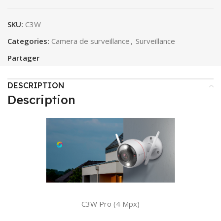
SKU:
C3W
Categories:
Camera de surveillance
,
Surveillance
Partager
DESCRIPTION
Description
C3W Pro (4 Mpx)