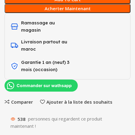
Acherter Maintenant
Ramassage au
magasin
Livraison partout au
maroc
Garantie 1 an (neuf) 3
mois (occasion)​
Commander sur wathsapp
Comparer
Ajouter à la liste des souhaits
538
personnes qui regardent ce produit
maintenant !