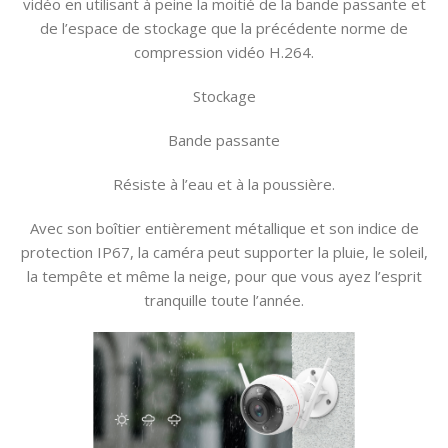
vidéo en utilisant à peine la moitié de la bande passante et
de l’espace de stockage que la précédente norme de
compression vidéo H.264.
Stockage
Bande passante
Résiste à l’eau et à la poussière.
Avec son boîtier entièrement métallique et son indice de
protection IP67, la caméra peut supporter la pluie, le soleil,
la tempête et même la neige, pour que vous ayez l’esprit
tranquille toute l’année.