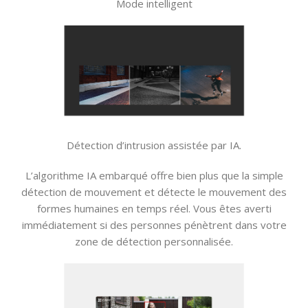
Mode intelligent
Détection d’intrusion assistée par IA.
L’algorithme IA embarqué offre bien plus que la simple
détection de mouvement et détecte le mouvement des
formes humaines en temps réel. Vous êtes averti
immédiatement si des personnes pénètrent dans votre
zone de détection personnalisée.