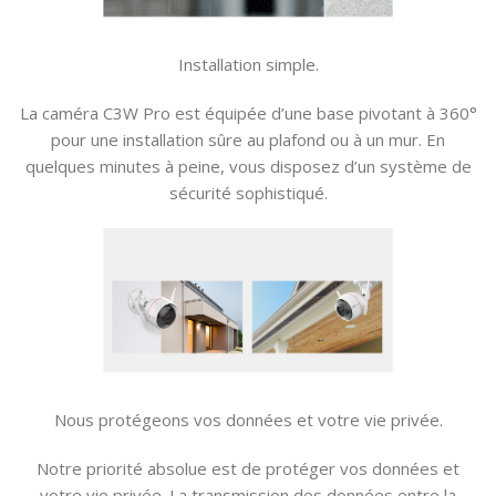
Installation simple.
La caméra C3W Pro est équipée d’une base pivotant à 360°
pour une installation sûre au plafond ou à un mur. En
quelques minutes à peine, vous disposez d’un système de
sécurité sophistiqué.
Nous protégeons vos données et votre vie privée.
Notre priorité absolue est de protéger vos données et
votre vie privée. La transmission des données entre la