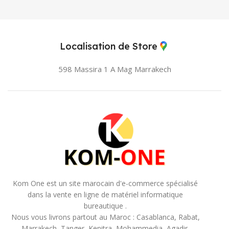
Localisation de Store
598 Massira 1 A Mag
Marrakech
Kom One est un site marocain d'e-commerce spécialisé
dans la vente en ligne de matériel informatique
bureautique .
Nous vous livrons partout au Maroc : Casablanca, Rabat,
Marrakech, Tanger, Kenitra, Mohammedia, Agadir,