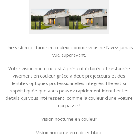
Une vision nocturne en couleur comme vous ne l’avez jamais
vue auparavant.
Votre vision nocturne est à présent éclairée et restaurée
vivement en couleur grâce à deux projecteurs et des
lentilles optiques professionnelles intégrés. Elle est si
sophistiquée que vous pouvez rapidement identifier les
détails qui vous intéressent, comme la couleur d’une voiture
qui passe !
Vision nocturne en couleur
Vision nocturne en noir et blanc