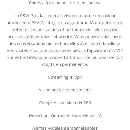
Caméra à vision nocturne en couleur
La C3W Pro, la caméra à vision nocturne en couleur
améliorée d’EZVIZ, intègre un algorithme IA qui permet de
détecter les personnes et de fournir des alertes plus
précises, même dans l’obscurité. Vous pouvez aussi avoir
des conversations bidirectionnelles avec votre famille ou
vos visiteurs où que vous soyez depuis l’application EZVIZ
sur votre téléphone mobile. La tranquillité, au bout de vos
doigts en permanence.
Streaming 4 Mpx
Vision nocturne en couleur
Compression vidéo H.265
Détection d’intrusion assistée par IA
Alertes vocales personnalisables