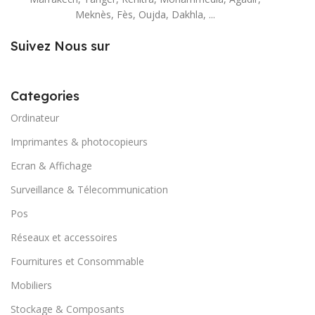
Meknès, Fès, Oujda, Dakhla, ...
Suivez Nous sur
Categories
Ordinateur
Imprimantes & photocopieurs
Ecran & Affichage
Surveillance & Télecommunication
Pos
Réseaux et accessoires
Fournitures et Consommable
Mobiliers
Stockage & Composants