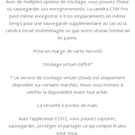
Avec de multiples options de stockage, vous pouvez choisir
où sauvegarder vos enregistrements. La caméra C3W Pro
peut même enregistrer à trois emplacements en même
temps pour une sauvegarde supplémentaire au cas où la
caméra serait endommagée ou que votre réseau tomberait
en panne.
Prise en charge de carte microSD
Stockage virtuel chiffré*
* Le service de stockage virtuel (cloud) est uniquement
disponible sur certains marchés. Nous vous invitons à
vérifier la disponibilité avant tout achat.
La sécurité à portée de main.
Avec l’application EZVIZ, vous pouvez capturer,
sauvegarder, protéger et partager ce qui compte le plus
pour vous.