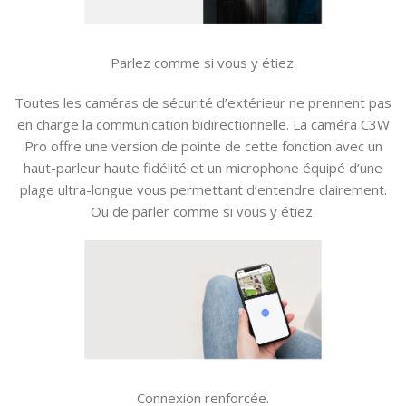
Parlez comme si vous y étiez.
Toutes les caméras de sécurité d’extérieur ne prennent pas
en charge la communication bidirectionnelle. La caméra C3W
Pro offre une version de pointe de cette fonction avec un
haut-parleur haute fidélité et un microphone équipé d’une
plage ultra-longue vous permettant d’entendre clairement.
Ou de parler comme si vous y étiez.
Connexion renforcée.