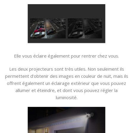
Elle vous éclaire également pour rentrer chez vous.
Les deux projecteurs sont très utiles. Non seulement ils
permettent d’obtenir des images en couleur de nuit, mais ils
offrent également un éclairage extérieur que vous pouvez
allumer et éteindre, et dont vous pouvez régler la
luminosité.