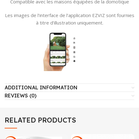
Compatible avec les maisons équipées de la domotique
Les images de l’interface de l’application EZVIZ sont fournies
à titre d’illustration uniquement.
ADDITIONAL INFORMATION
REVIEWS (0)
RELATED PRODUCTS