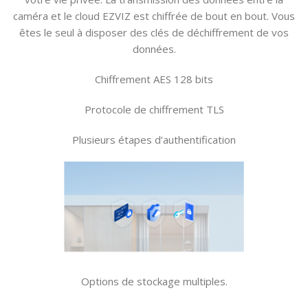
caméra et le cloud EZVIZ est chiffrée de bout en bout. Vous
êtes le seul à disposer des clés de déchiffrement de vos
données.
Chiffrement AES 128 bits
Protocole de chiffrement TLS
Plusieurs étapes d’authentification
Options de stockage multiples.