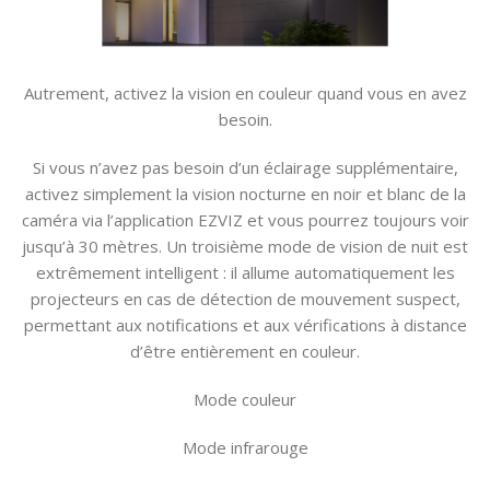
Autrement, activez la vision en couleur quand vous en avez
besoin.
Si vous n’avez pas besoin d’un éclairage supplémentaire,
activez simplement la vision nocturne en noir et blanc de la
caméra via l’application EZVIZ et vous pourrez toujours voir
jusqu’à 30 mètres. Un troisième mode de vision de nuit est
extrêmement intelligent : il allume automatiquement les
projecteurs en cas de détection de mouvement suspect,
permettant aux notifications et aux vérifications à distance
d’être entièrement en couleur.
Mode couleur
Mode infrarouge