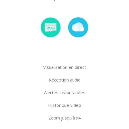
Visualisation en direct
Réception audio
Alertes instantanées
Historique vidéo
Zoom jusqu’à x4