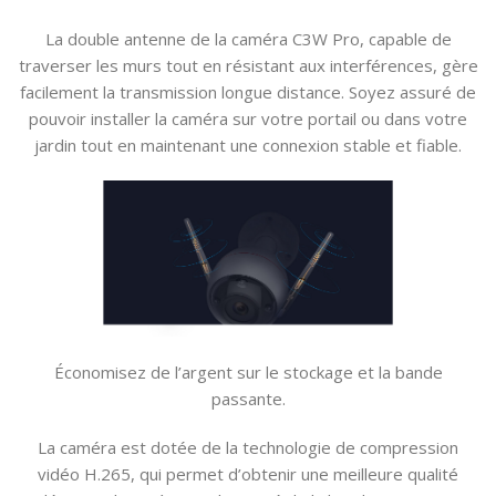
La double antenne de la caméra C3W Pro, capable de
traverser les murs tout en résistant aux interférences, gère
facilement la transmission longue distance. Soyez assuré de
pouvoir installer la caméra sur votre portail ou dans votre
jardin tout en maintenant une connexion stable et fiable.
Économisez de l’argent sur le stockage et la bande
passante.
La caméra est dotée de la technologie de compression
vidéo H.265, qui permet d’obtenir une meilleure qualité