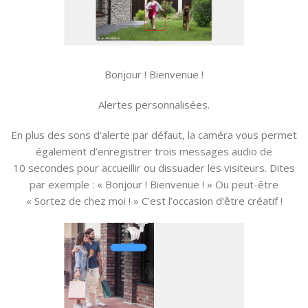
Bonjour ! Bienvenue !
Alertes personnalisées.
En plus des sons d’alerte par défaut, la caméra vous permet
également d’enregistrer trois messages audio de
10 secondes pour accueillir ou dissuader les visiteurs. Dites
par exemple : « Bonjour ! Bienvenue ! » Ou peut-être
« Sortez de chez moi ! » C’est l’occasion d’être créatif !