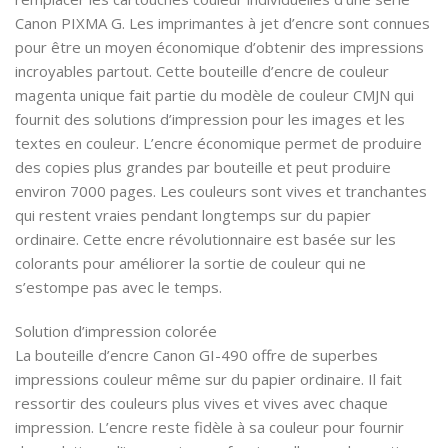
Canon PIXMA G. Les imprimantes à jet d’encre sont connues
pour être un moyen économique d’obtenir des impressions
incroyables partout. Cette bouteille d’encre de couleur
magenta unique fait partie du modèle de couleur CMJN qui
fournit des solutions d’impression pour les images et les
textes en couleur. L’encre économique permet de produire
des copies plus grandes par bouteille et peut produire
environ 7000 pages. Les couleurs sont vives et tranchantes
qui restent vraies pendant longtemps sur du papier
ordinaire. Cette encre révolutionnaire est basée sur les
colorants pour améliorer la sortie de couleur qui ne
s’estompe pas avec le temps.
Solution d’impression colorée
La bouteille d’encre Canon GI-490 offre de superbes
impressions couleur même sur du papier ordinaire. Il fait
ressortir des couleurs plus vives et vives avec chaque
impression. L’encre reste fidèle à sa couleur pour fournir