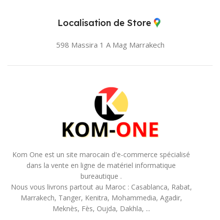
Cyan, Jaune, Magenta, Noir
Localisation de Store
598 Massira 1 A Mag
Marrakech
Kom One est un site marocain d'e-commerce spécialisé
dans la vente en ligne de matériel informatique
bureautique .
Nous vous livrons partout au Maroc : Casablanca, Rabat,
Marrakech, Tanger, Kenitra, Mohammedia, Agadir,
Meknès, Fès, Oujda, Dakhla, ...