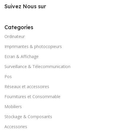
Suivez Nous sur
Categories
Ordinateur
Imprimantes & photocopieurs
Ecran & Affichage
Surveillance & Télecommunication
Pos
Réseaux et accessoires
Fournitures et Consommable
Mobiliers
Stockage & Composants
Accessories