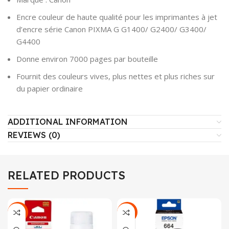
Encre couleur de haute qualité pour les imprimantes à jet
d’encre série Canon PIXMA G G1400/ G2400/ G3400/
G4400
Donne environ 7000 pages par bouteille
Fournit des couleurs vives, plus nettes et plus riches sur
du papier ordinaire
ADDITIONAL INFORMATION
REVIEWS (0)
RELATED PRODUCTS
-18%
-25%