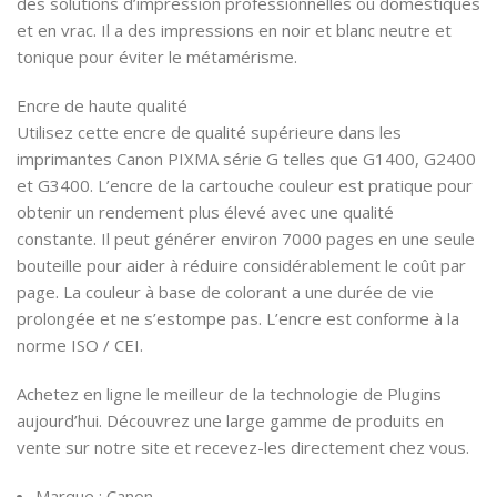
des solutions d’impression professionnelles ou domestiques
et en vrac. Il a des impressions en noir et blanc neutre et
tonique pour éviter le métamérisme.
Encre de haute qualité
Utilisez cette encre de qualité supérieure dans les
imprimantes Canon PIXMA série G telles que G1400, G2400
et G3400. L’encre de la cartouche couleur est pratique pour
obtenir un rendement plus élevé avec une qualité
constante. Il peut générer environ 7000 pages en une seule
bouteille pour aider à réduire considérablement le coût par
page. La couleur à base de colorant a une durée de vie
prolongée et ne s’estompe pas. L’encre est conforme à la
norme ISO / CEI.
Achetez en ligne le meilleur de la technologie de Plugins
aujourd’hui. Découvrez une large gamme de produits en
vente sur notre site et recevez-les directement chez vous.
Marque : Canon