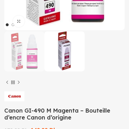
Click to enlarge
Canon GI-490 M Magenta – Bouteille
d’encre Canon d’origine