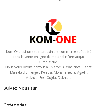
Kom One est un site marocain d'e-commerce spécialisé
dans la vente en ligne de matériel informatique
bureautique .
Nous vous livrons partout au Maroc : Casablanca, Rabat,
Marrakech, Tanger, Kenitra, Mohammedia, Agadir,
Meknès, Fès, Oujda, Dakhla, ...
Suivez Nous sur
Categories