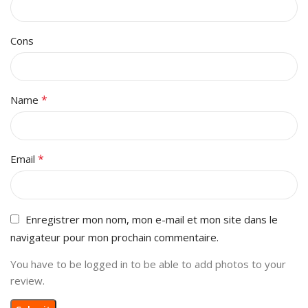
Cons
*
Name
*
Email
Enregistrer mon nom, mon e-mail et mon site dans le
navigateur pour mon prochain commentaire.
You have to be logged in to be able to add photos to your
review.