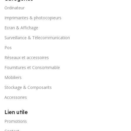
Ordinateur
Imprimantes & photocopieurs
Ecran & Affichage
Surveillance & Télecommunication
Pos
Réseaux et accessoires
Fournitures et Consommable
Mobiliers
Stockage & Composants
Accessories
Lien utile
Promotions