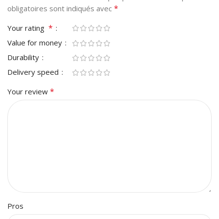
*
obligatoires sont indiqués avec
*
Your rating
Value for money
Durability
Delivery speed
*
Your review
Pros