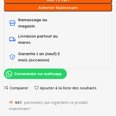
Acherter Maintenant
Ramassage au
magasin
Livraison partout au
maroc
Garantie 1 an (neuf) 3
mois (occasion)​
Commander sur wathsapp
Comparer
Ajouter à la liste des souhaits
661
personnes qui regardent ce produit
maintenant !