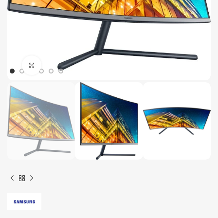
Click to enlarge