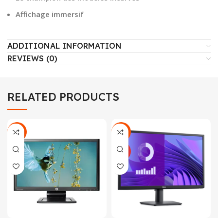
Affichage immersif
ADDITIONAL INFORMATION
REVIEWS (0)
RELATED PRODUCTS
-25%
-25%
NEUF