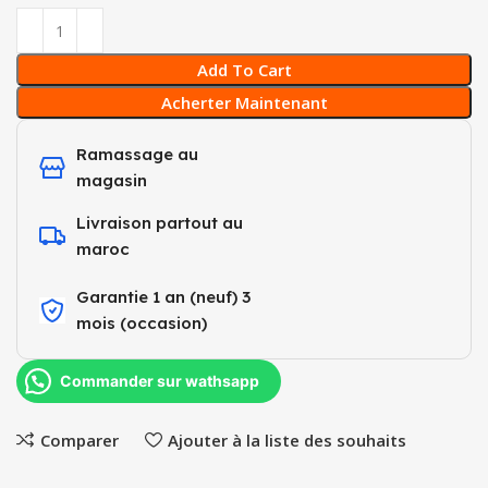
Add To Cart
Acherter Maintenant
Ramassage au
magasin
Livraison partout au
maroc
Garantie 1 an (neuf) 3
mois (occasion)​
Commander sur wathsapp
Comparer
Ajouter à la liste des souhaits