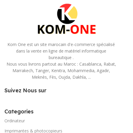
Kom One est un site marocain d'e-commerce spécialisé
dans la vente en ligne de matériel informatique
bureautique .
Nous vous livrons partout au Maroc : Casablanca, Rabat,
Marrakech, Tanger, Kenitra, Mohammedia, Agadir,
Meknès, Fès, Oujda, Dakhla, ...
Suivez Nous sur
Categories
Ordinateur
Imprimantes & photocopieurs