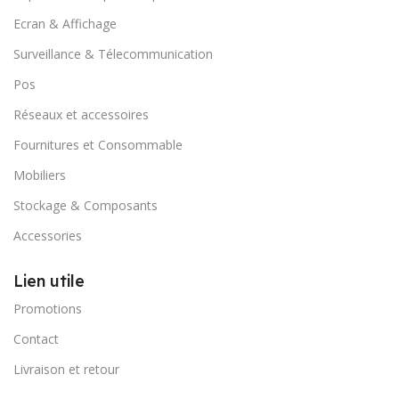
Ecran & Affichage
Surveillance & Télecommunication
Pos
Réseaux et accessoires
Fournitures et Consommable
Mobiliers
Stockage & Composants
Accessories
Lien utile
Promotions
Contact
Livraison et retour