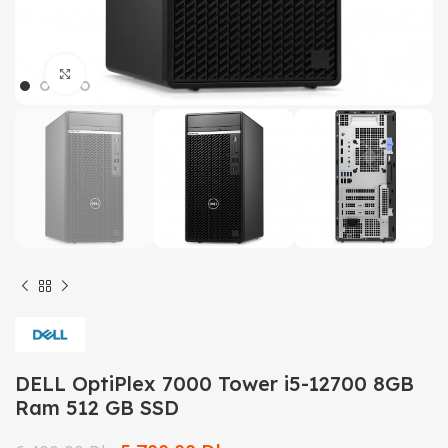
Click to enlarge
DELL OptiPlex 7000 Tower i5-12700 8GB
Ram 512 GB SSD