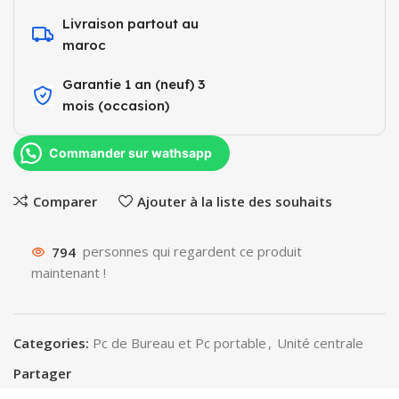
Livraison partout au
maroc
Garantie 1 an (neuf) 3
mois (occasion)​
Commander sur wathsapp
Comparer
Ajouter à la liste des souhaits
794
personnes qui regardent ce produit
maintenant !
Categories:
Pc de Bureau et Pc portable
,
Unité centrale
Partager