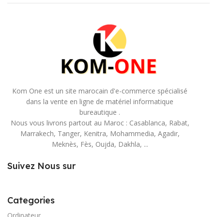
Kom One est un site marocain d'e-commerce spécialisé
dans la vente en ligne de matériel informatique
bureautique .
Nous vous livrons partout au Maroc : Casablanca, Rabat,
Marrakech, Tanger, Kenitra, Mohammedia, Agadir,
Meknès, Fès, Oujda, Dakhla, ...
Suivez Nous sur
Categories
Ordinateur