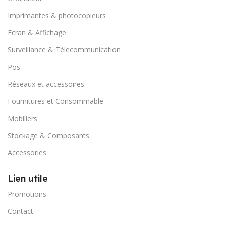
Imprimantes & photocopieurs
Ecran & Affichage
Surveillance & Télecommunication
Pos
Réseaux et accessoires
Fournitures et Consommable
Mobiliers
Stockage & Composants
Accessories
Lien utile
Promotions
Contact