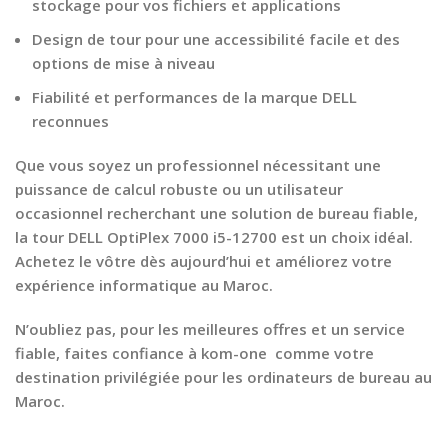
stockage pour vos fichiers et applications
Design de tour pour une accessibilité facile et des
options de mise à niveau
Fiabilité et performances de la marque DELL
reconnues
Que vous soyez un professionnel nécessitant une
puissance de calcul robuste ou un utilisateur
occasionnel recherchant une solution de bureau fiable,
la tour DELL OptiPlex 7000 i5-12700 est un choix idéal.
Achetez le vôtre dès aujourd’hui et améliorez votre
expérience informatique au Maroc.
N’oubliez pas, pour les meilleures offres et un service
fiable, faites confiance à kom-one comme votre
destination privilégiée pour les ordinateurs de bureau au
Maroc.