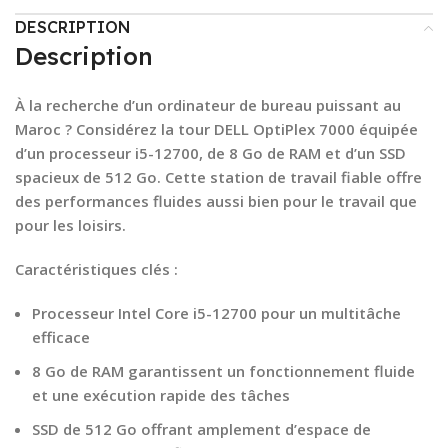
DESCRIPTION
Description
À la recherche d’un ordinateur de bureau puissant au
Maroc ? Considérez la tour DELL OptiPlex 7000 équipée
d’un processeur i5-12700, de 8 Go de RAM et d’un SSD
spacieux de 512 Go. Cette station de travail fiable offre
des performances fluides aussi bien pour le travail que
pour les loisirs.
Caractéristiques clés :
Processeur Intel Core i5-12700 pour un multitâche
efficace
8 Go de RAM garantissent un fonctionnement fluide
et une exécution rapide des tâches
SSD de 512 Go offrant amplement d’espace de