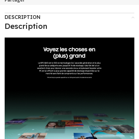
DESCRIPTION
Description