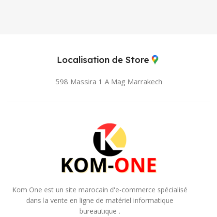
Localisation de Store
598 Massira 1 A Mag
Marrakech
Kom One est un site marocain d'e-commerce spécialisé
dans la vente en ligne de matériel informatique
bureautique .