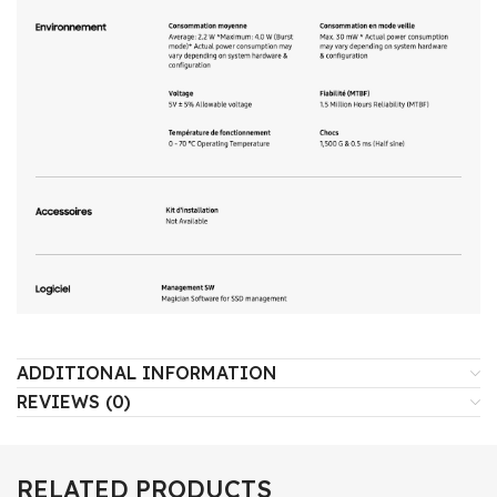
ADDITIONAL INFORMATION
REVIEWS (0)
RELATED PRODUCTS