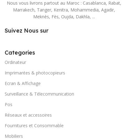
Nous vous livrons partout au Maroc : Casablanca, Rabat,
Marrakech, Tanger, Kenitra, Mohammedia, Agadir,
Meknès, Fès, Oujda, Dakhla, ...
Suivez Nous sur
Categories
Ordinateur
Imprimantes & photocopieurs
Ecran & Affichage
Surveillance & Télecommunication
Pos
Réseaux et accessoires
Fournitures et Consommable
Mobiliers