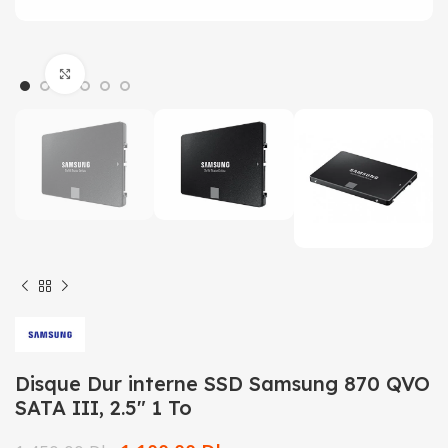
Click to enlarge
Disque Dur interne SSD Samsung 870 QVO
SATA III, 2.5″ 1 To