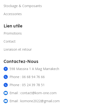
Stockage & Composants
Accessories
Lien utile
Promotions
Contact
Livraison et retour
Contactez-Nous
598 Massira 1 A Mag Marrakech
Phone : 06 68 94 76 66
Phone : 05 24 39 78 51
Email : contact@kom-one.com
Email : komone2022@gmail.com